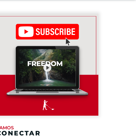
AMOS
CONECTAR