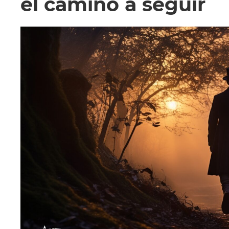
el camino a seguir