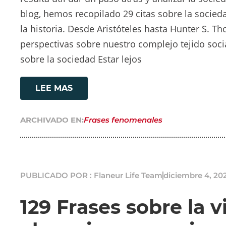
blog, hemos recopilado 29 citas sobre la socied
la historia. Desde Aristóteles hasta Hunter S. T
perspectivas sobre nuestro complejo tejido socia
sobre la sociedad Estar lejos
LEE MAS
ARCHIVADO EN:
Frases fenomenales
PUBLICADO POR : Flaneur Life Team
diciembre 4, 20
129 Frases sobre la v