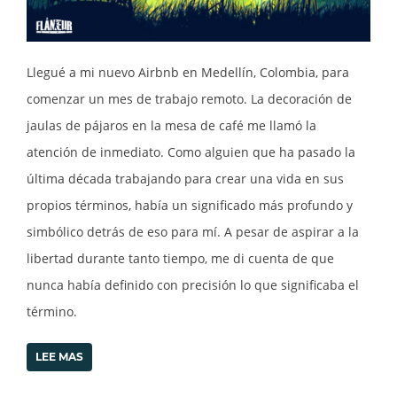
Llegué a mi nuevo Airbnb en Medellín, Colombia, para
comenzar un mes de trabajo remoto. La decoración de
jaulas de pájaros en la mesa de café me llamó la
atención de inmediato. Como alguien que ha pasado la
última década trabajando para crear una vida en sus
propios términos, había un significado más profundo y
simbólico detrás de eso para mí. A pesar de aspirar a la
libertad durante tanto tiempo, me di cuenta de que
nunca había definido con precisión lo que significaba el
término.
LEE MAS