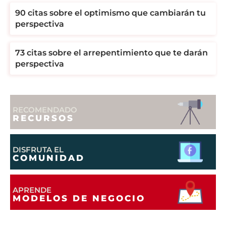
90 citas sobre el optimismo que cambiarán tu
perspectiva
73 citas sobre el arrepentimiento que te darán
perspectiva
RECOMENDADO
RECURSOS
DISFRUTA EL
COMUNIDAD
APRENDE
MODELOS DE NEGOCIO