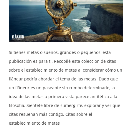
Si tienes metas o sueños, grandes o pequeños, esta
publicación es para ti. Recopilé esta colección de citas
sobre el establecimiento de metas al considerar cómo un
flâneur podría abordar el tema de las metas. Dado que
un flâneur es un paseante sin rumbo determinado, la
idea de las metas a primera vista parece antitética a la
filosofía. Siéntete libre de sumergirte, explorar y ver qué
citas resuenan más contigo. Citas sobre el
establecimiento de metas