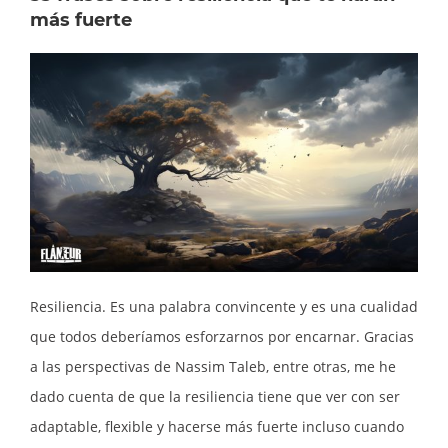
más fuerte
Resiliencia. Es una palabra convincente y es una cualidad
que todos deberíamos esforzarnos por encarnar. Gracias
a las perspectivas de Nassim Taleb, entre otras, me he
dado cuenta de que la resiliencia tiene que ver con ser
adaptable, flexible y hacerse más fuerte incluso cuando