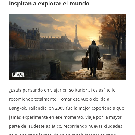
inspiran a explorar el mundo
¿Estás pensando en viajar en solitario? Si es así, te lo
recomiendo totalmente. Tomar ese vuelo de ida a
Bangkok, Tailandia, en 2009 fue la mejor experiencia que
jamás experimenté en ese momento. Viajé por la mayor
parte del sudeste asiático, recorriendo nuevas ciudades