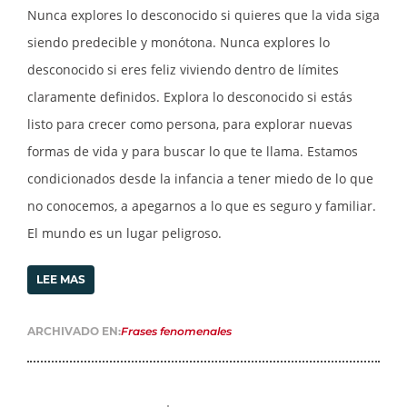
Nunca explores lo desconocido si quieres que la vida siga
siendo predecible y monótona. Nunca explores lo
desconocido si eres feliz viviendo dentro de límites
claramente definidos. Explora lo desconocido si estás
listo para crecer como persona, para explorar nuevas
formas de vida y para buscar lo que te llama. Estamos
condicionados desde la infancia a tener miedo de lo que
no conocemos, a apegarnos a lo que es seguro y familiar.
El mundo es un lugar peligroso.
LEE MAS
ARCHIVADO EN:
Frases fenomenales