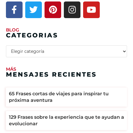
BLOG
CATEGORIAS
MÁS
MENSAJES RECIENTES
65 Frases cortas de viajes para inspirar tu
próxima aventura
129 Frases sobre la experiencia que te ayudan a
evolucionar