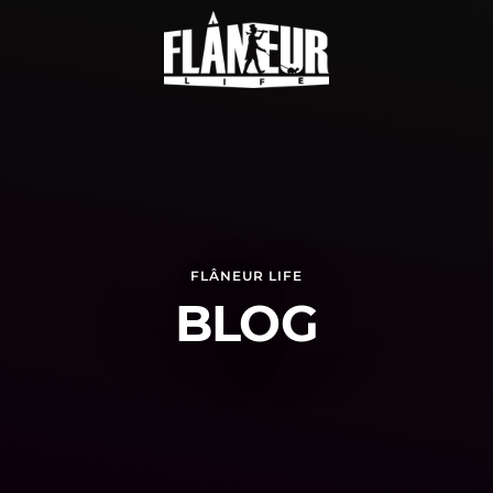
FLÂNEUR LIFE
BLOG