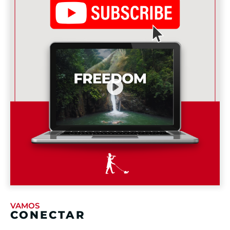
VAMOS
CONECTAR