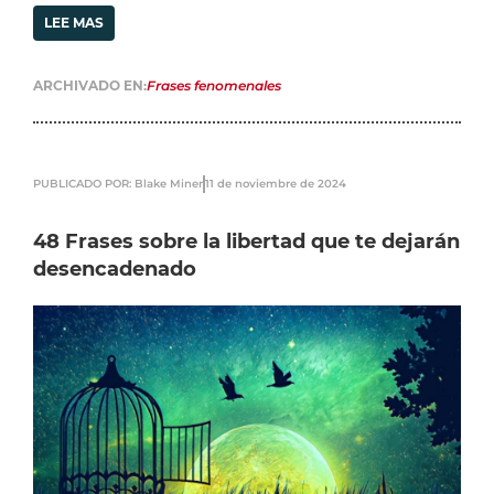
LEE MAS
ARCHIVADO EN:
Frases fenomenales
PUBLICADO POR: Blake Miner
11 de noviembre de 2024
48 Frases sobre la libertad que te dejarán
desencadenado