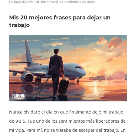
PUBLICADO POR: Blake Miner
8 de noviembre de 2024
Mis 20 mejores frases para dejar un
trabajo
Nunca olvidaré el día en que finalmente dejé mi trabajo
de 9 a 5. Fue uno de los sentimientos más liberadores de
mi vida. Para mí, no se trataba de escapar del trabajo. En