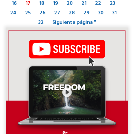
16
17
18
19
20
21
22
23
24
25
26
27
28
29
30
31
32
Siguiente página "