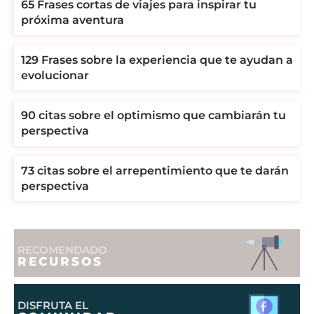
65 Frases cortas de viajes para inspirar tu
próxima aventura
129 Frases sobre la experiencia que te ayudan a
evolucionar
90 citas sobre el optimismo que cambiarán tu
perspectiva
73 citas sobre el arrepentimiento que te darán
perspectiva
RECOMENDADO
RECURSOS
DISFRUTA EL