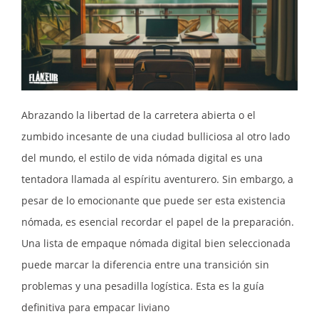
Abrazando la libertad de la carretera abierta o el
zumbido incesante de una ciudad bulliciosa al otro lado
del mundo, el estilo de vida nómada digital es una
tentadora llamada al espíritu aventurero. Sin embargo, a
pesar de lo emocionante que puede ser esta existencia
nómada, es esencial recordar el papel de la preparación.
Una lista de empaque nómada digital bien seleccionada
puede marcar la diferencia entre una transición sin
problemas y una pesadilla logística. Esta es la guía
definitiva para empacar liviano