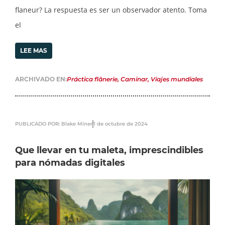
flaneur? La respuesta es ser un observador atento. Toma
el
LEE MAS
ARCHIVADO EN:
Práctica flânerie
,
Caminar
,
Viajes mundiales
PUBLICADO POR: Blake Miner
1 de octubre de 2024
Que llevar en tu maleta, imprescindibles
para nómadas digitales