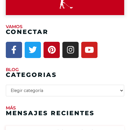
VAMOS
CONECTAR
BLOG
CATEGORIAS
MÁS
MENSAJES RECIENTES