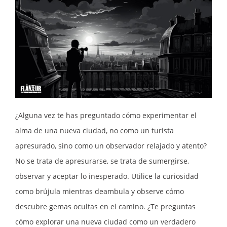
¿Alguna vez te has preguntado cómo experimentar el
alma de una nueva ciudad, no como un turista
apresurado, sino como un observador relajado y atento?
No se trata de apresurarse, se trata de sumergirse,
observar y aceptar lo inesperado. Utilice la curiosidad
como brújula mientras deambula y observe cómo
descubre gemas ocultas en el camino. ¿Te preguntas
cómo explorar una nueva ciudad como un verdadero