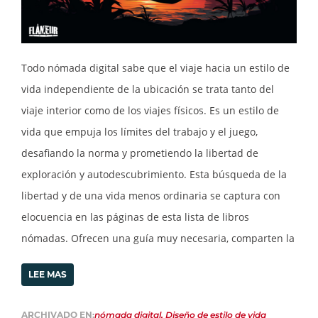
Todo nómada digital sabe que el viaje hacia un estilo de
vida independiente de la ubicación se trata tanto del
viaje interior como de los viajes físicos. Es un estilo de
vida que empuja los límites del trabajo y el juego,
desafiando la norma y prometiendo la libertad de
exploración y autodescubrimiento. Esta búsqueda de la
libertad y de una vida menos ordinaria se captura con
elocuencia en las páginas de esta lista de libros
nómadas. Ofrecen una guía muy necesaria, comparten la
LEE MAS
ARCHIVADO EN:
nómada digital
,
Diseño de estilo de vida