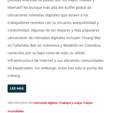
libertad? No busque más allá del buffet global de
ubicaciones nómadas digitales que atraen a los
trabajadores remotos con su encanto, asequibilidad y
conectividad. Algunas de las mejores y más populares
ubicaciones de nómadas digitales incluyen Chiang Mai
en Tailandia, Bali en Indonesia y Medellín en Colombia,
conocidas por su bajo costo de vida, su sólida
infraestructura de Internet y sus vibrantes comunidades
de expatriados. Sin embargo, estos son solo la punta del
iceberg
LEE MAS
ARCHIVADO EN:
nómada digital
,
Trabaja y viaja
,
Viajes
mundiales