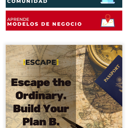
COMUNIDAD
APRENDE
MODELOS DE NEGOCIO