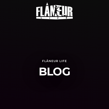
FLÂNEUR LIFE
BLOG