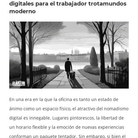
digitales para el trabajador trotamundos
moderno
En una era en la que la oficina es tanto un estado de
ánimo como un espacio físico, el atractivo del nomadismo
digital es innegable. Lugares pintorescos, la libertad de
un horario flexible y la emoción de nuevas experiencias
conforman un paquete tentador. Sin embargo, si bien el