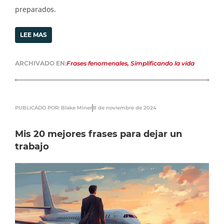
preparados.
LEE MAS
ARCHIVADO EN:
Frases fenomenales
,
Simplificando la vida
PUBLICADO POR: Blake Miner
8 de noviembre de 2024
Mis 20 mejores frases para dejar un
trabajo