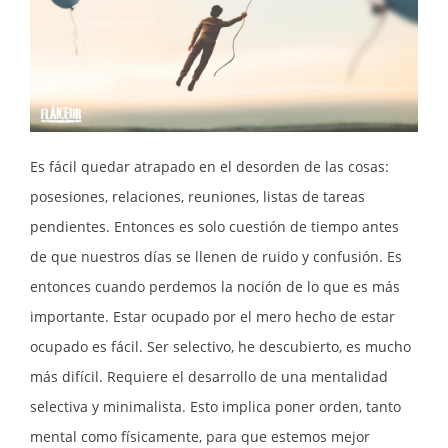
Es fácil quedar atrapado en el desorden de las cosas:
posesiones, relaciones, reuniones, listas de tareas
pendientes. Entonces es solo cuestión de tiempo antes
de que nuestros días se llenen de ruido y confusión. Es
entonces cuando perdemos la noción de lo que es más
importante. Estar ocupado por el mero hecho de estar
ocupado es fácil. Ser selectivo, he descubierto, es mucho
más difícil. Requiere el desarrollo de una mentalidad
selectiva y minimalista. Esto implica poner orden, tanto
mental como físicamente, para que estemos mejor