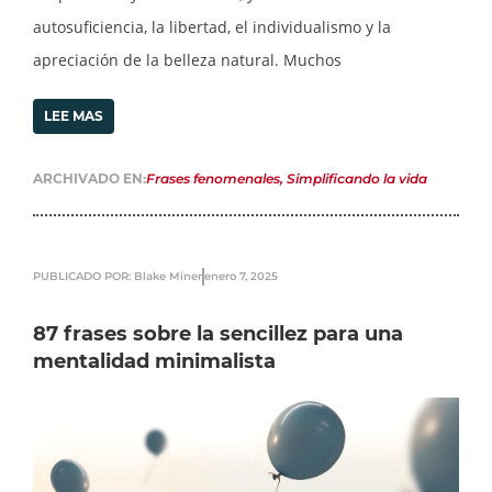
autosuficiencia, la libertad, el individualismo y la
apreciación de la belleza natural. Muchos
LEE MAS
ARCHIVADO EN:
Frases fenomenales
,
Simplificando la vida
PUBLICADO POR: Blake Miner
enero 7, 2025
87 frases sobre la sencillez para una
mentalidad minimalista