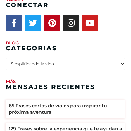
CONECTAR
BLOG
CATEGORIAS
MÁS
MENSAJES RECIENTES
65 Frases cortas de viajes para inspirar tu
próxima aventura
129 Frases sobre la experiencia que te ayudan a