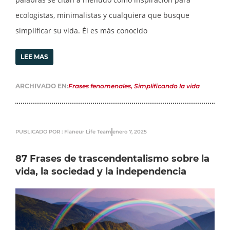
ecologistas, minimalistas y cualquiera que busque
simplificar su vida. Él es más conocido
LEE MAS
ARCHIVADO EN:
Frases fenomenales
,
Simplificando la vida
PUBLICADO POR : Flaneur Life Team
enero 7, 2025
87 Frases de trascendentalismo sobre la
vida, la sociedad y la independencia