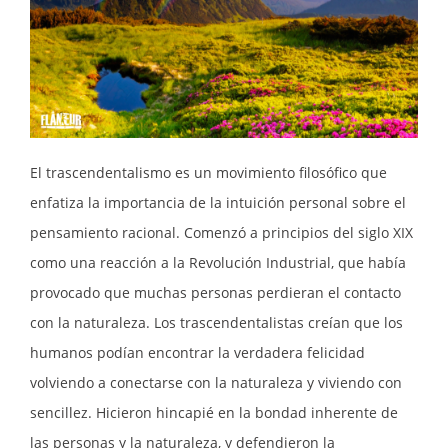
El trascendentalismo es un movimiento filosófico que
enfatiza la importancia de la intuición personal sobre el
pensamiento racional. Comenzó a principios del siglo XIX
como una reacción a la Revolución Industrial, que había
provocado que muchas personas perdieran el contacto
con la naturaleza. Los trascendentalistas creían que los
humanos podían encontrar la verdadera felicidad
volviendo a conectarse con la naturaleza y viviendo con
sencillez. Hicieron hincapié en la bondad inherente de
las personas y la naturaleza, y defendieron la