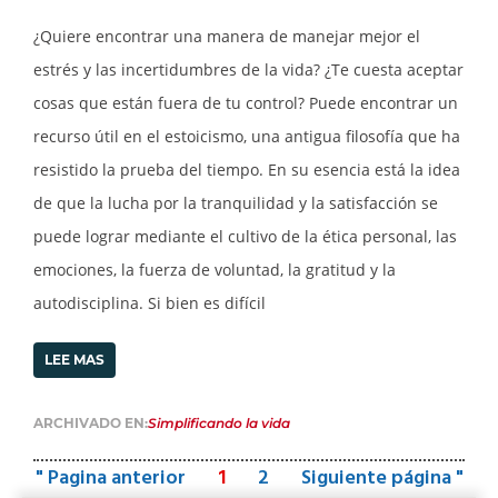
¿Quiere encontrar una manera de manejar mejor el
estrés y las incertidumbres de la vida? ¿Te cuesta aceptar
cosas que están fuera de tu control? Puede encontrar un
recurso útil en el estoicismo, una antigua filosofía que ha
resistido la prueba del tiempo. En su esencia está la idea
de que la lucha por la tranquilidad y la satisfacción se
puede lograr mediante el cultivo de la ética personal, las
emociones, la fuerza de voluntad, la gratitud y la
autodisciplina. Si bien es difícil
LEE MAS
ARCHIVADO EN:
Simplificando la vida
" Pagina anterior
1
2
Siguiente página "