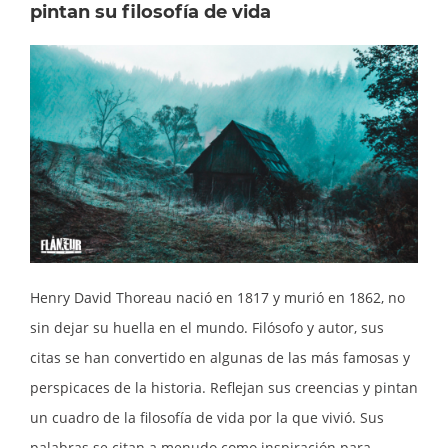
pintan su filosofía de vida
Henry David Thoreau nació en 1817 y murió en 1862, no
sin dejar su huella en el mundo. Filósofo y autor, sus
citas se han convertido en algunas de las más famosas y
perspicaces de la historia. Reflejan sus creencias y pintan
un cuadro de la filosofía de vida por la que vivió. Sus
palabras se citan a menudo como inspiración para