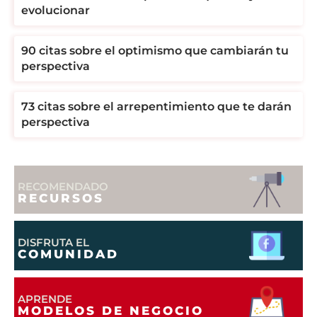
evolucionar
90 citas sobre el optimismo que cambiarán tu
perspectiva
73 citas sobre el arrepentimiento que te darán
perspectiva
RECOMENDADO
RECURSOS
DISFRUTA EL
COMUNIDAD
APRENDE
MODELOS DE NEGOCIO