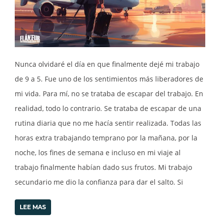
Nunca olvidaré el día en que finalmente dejé mi trabajo
de 9 a 5. Fue uno de los sentimientos más liberadores de
mi vida. Para mí, no se trataba de escapar del trabajo. En
realidad, todo lo contrario. Se trataba de escapar de una
rutina diaria que no me hacía sentir realizada. Todas las
horas extra trabajando temprano por la mañana, por la
noche, los fines de semana e incluso en mi viaje al
trabajo finalmente habían dado sus frutos. Mi trabajo
secundario me dio la confianza para dar el salto. Si
LEE MAS