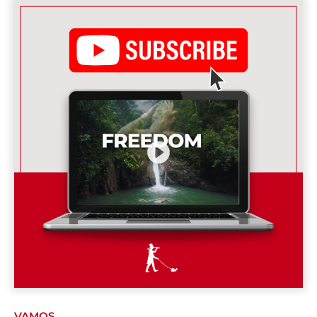
VAMOS