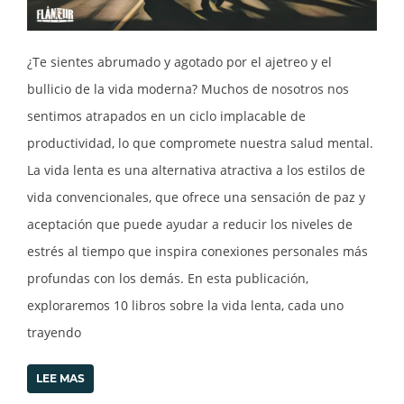
¿Te sientes abrumado y agotado por el ajetreo y el
bullicio de la vida moderna? Muchos de nosotros nos
sentimos atrapados en un ciclo implacable de
productividad, lo que compromete nuestra salud mental.
La vida lenta es una alternativa atractiva a los estilos de
vida convencionales, que ofrece una sensación de paz y
aceptación que puede ayudar a reducir los niveles de
estrés al tiempo que inspira conexiones personales más
profundas con los demás. En esta publicación,
exploraremos 10 libros sobre la vida lenta, cada uno
trayendo
LEE MAS