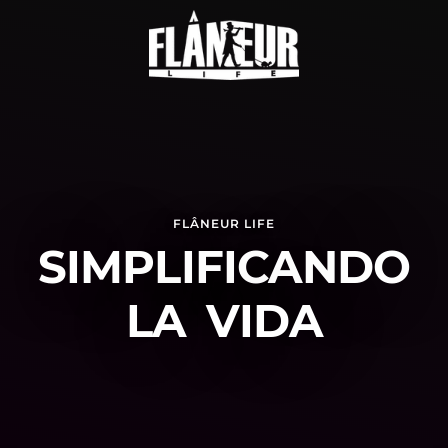
FLÂNEUR LIFE
SIMPLIFICANDO
LA VIDA