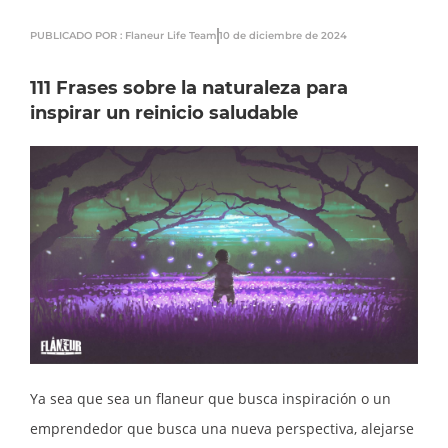
PUBLICADO POR : Flaneur Life Team
10 de diciembre de 2024
111 Frases sobre la naturaleza para
inspirar un reinicio saludable
Ya sea que sea un flaneur que busca inspiración o un
emprendedor que busca una nueva perspectiva, alejarse