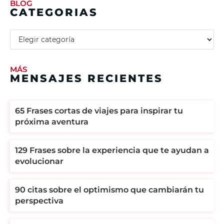
BLOG
CATEGORIAS
MÁS
MENSAJES RECIENTES
65 Frases cortas de viajes para inspirar tu
próxima aventura
129 Frases sobre la experiencia que te ayudan a
evolucionar
90 citas sobre el optimismo que cambiarán tu
perspectiva