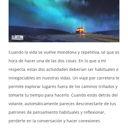
Cuando la vida se vuelve monótona y repetitiva, sé que es
hora de hacer una de las dos cosas: En lo que a mí
respecta, estas dos actividades deberían ser habituales e
innegociables en nuestras vidas. Un viaje por carretera te
permite explorar lugares fuera de los caminos trillados y
tomarte tu tiempo para hacerlo. Cuando estás detrás del
volante, automáticamente pareces desconectarte de tus
patrones de pensamiento habituales y reflexionar,
perderte en la conversación y hacer conexiones