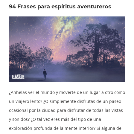
94 Frases para espíritus aventureros
¿Anhelas ver el mundo y moverte de un lugar a otro como
un viajero lento? ¿O simplemente disfrutas de un paseo
ocasional por la ciudad para disfrutar de todas las vistas
y sonidos? ¿O tal vez eres más del tipo de una
exploración profunda de la mente interior? Si alguna de