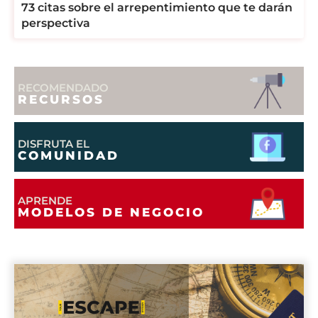
73 citas sobre el arrepentimiento que te darán
perspectiva
RECOMENDADO
RECURSOS
DISFRUTA EL
COMUNIDAD
APRENDE
MODELOS DE NEGOCIO