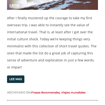
After I finally mustered up the courage to take my first
overseas trip, I was able to instantly see the value of
international travel. That is, at least after I got over the
initial culture shock. Today we’re keeping things very
minimalist with this collection of short travel quotes. The
ones that made the list do a great job of capturing this
sense of adventure and exploration in just a few words,
or impart
LEE MAS
ARCHIVADO EN:
Frases fenomenales
,
Viajes mundiales