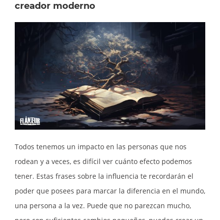
creador moderno
Todos tenemos un impacto en las personas que nos
rodean y a veces, es difícil ver cuánto efecto podemos
tener. Estas frases sobre la influencia te recordarán el
poder que posees para marcar la diferencia en el mundo,
una persona a la vez. Puede que no parezcan mucho,