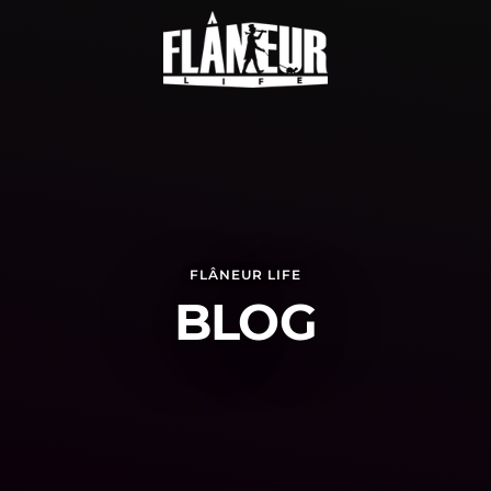
FLÂNEUR LIFE
BLOG