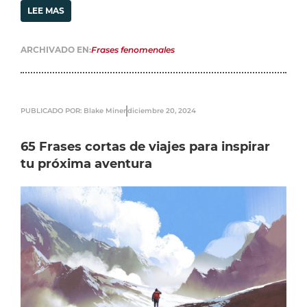
LEE MAS
ARCHIVADO EN:
Frases fenomenales
PUBLICADO POR: Blake Miner
diciembre 20, 2024
65 Frases cortas de viajes para inspirar
tu próxima aventura