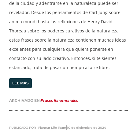
de la ciudad y adentrarse en la naturaleza puede ser
revelador. Desde los pensamientos de Carl Jung sobre
anima mundi hasta las reflexiones de Henry David
Thoreau sobre los poderes curativos de la naturaleza,
estas frases sobre la naturaleza contienen muchas ideas
excelentes para cualquiera que quiera ponerse en
contacto con su lado creativo. Entonces, si te sientes
estancado, trata de pasar un tiempo al aire libre.
LEE MAS
ARCHIVADO EN:
Frases fenomenales
PUBLICADO POR : Flaneur Life Team
10 de diciembre de 2024