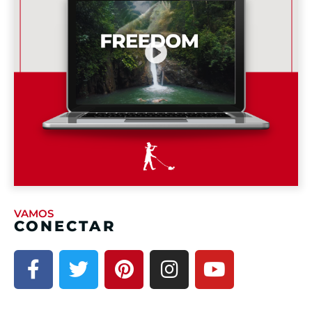
VAMOS
CONECTAR