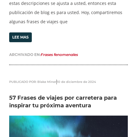
estas descripciones se ajusta a usted, entonces esta
publicación de blog es para usted. Hoy, compartiremos
algunas frases de viajes que
LEE MAS
ARCHIVADO EN:
Frases fenomenales
PUBLICADO POR: Blake Miner
10 de diciembre de 2024
57 Frases de viajes por carretera para
inspirar tu próxima aventura