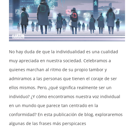
No hay duda de que la individualidad es una cualidad
muy apreciada en nuestra sociedad. Celebramos a
quienes marchan al ritmo de su propio tambor y
admiramos a las personas que tienen el coraje de ser
ellos mismos. Pero, ¿qué significa realmente ser un
individuo? ¿Y cómo encontramos nuestra voz individual
en un mundo que parece tan centrado en la
conformidad? En esta publicación de blog, exploraremos
algunas de las frases más perspicaces