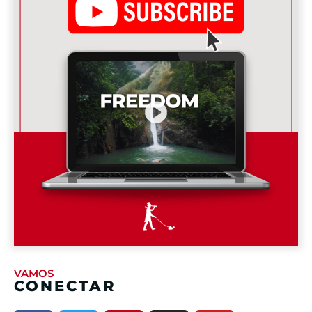
VAMOS
CONECTAR