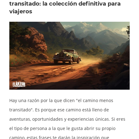
transitado: la colección definitiva para
viajeros
Hay una razón por la que dicen "el camino menos
transitado". Es porque ese camino está lleno de
aventuras, oportunidades y experiencias únicas. Si eres
el tipo de persona a la que le gusta abrir su propio
camino, estas frases te darán la inspiración que