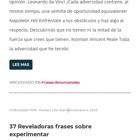
opinión. Leonardo da Vinci ¡Cada adversidad contiene, al
mismo tiempo, una semilla de oportunidad equivalente!
Napoleón Hill Enfréntate a tus obstáculos y haz algo al
respecto. Descubrirás que no tienen ni la mitad de la
fuerza que crees que tienen. Norman Vincent Peale Toda
la adversidad que he tenido
LEE MAS
ARCHIVADO EN:
Frases fenomenales
PUBLICADO POR : Flaneur Life Team
diciembre 4, 2023
37 Reveladoras frases sobre
experimentar