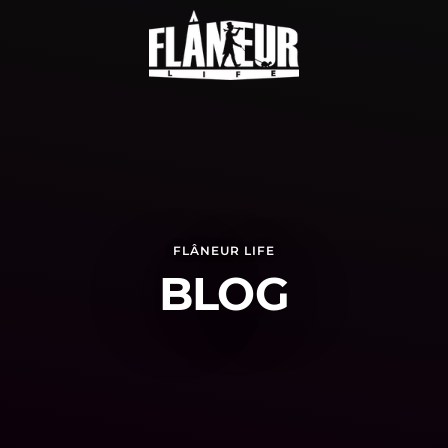
FLÂNEUR LIFE
BLOG