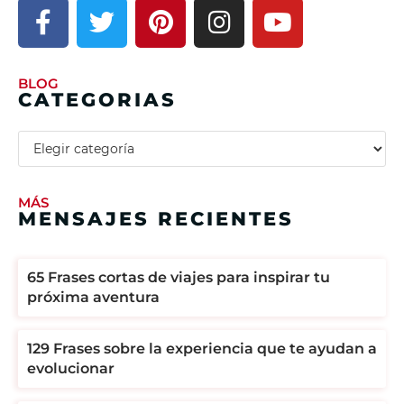
BLOG
CATEGORIAS
MÁS
MENSAJES RECIENTES
65 Frases cortas de viajes para inspirar tu
próxima aventura
129 Frases sobre la experiencia que te ayudan a
evolucionar