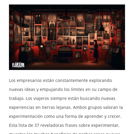
Los empresarios están constantemente explorando
nuevas ideas y empujando los límites en su campo de
trabajo. Los viajeros siempre están buscando nuevas
experiencias en tierras lejanas. Ambos grupos valoran la
experimentación como una forma de aprender y crecer.
Esta lista de 37 reveladoras frases sobre experimentar,