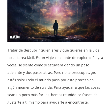
Tratar de descubrir quién eres y qué quieres en la vida
no es tarea fácil. Es un viaje constante de exploración y, a
veces, se siente como si estuviera dando un paso
adelante y dos pasos atrás. Pero no te preocupes, ¡no
estás solo! Todo el mundo pasa por este proceso en
algún momento de su vida. Para ayudar a que las cosas
sean un poco más fáciles, hemos reunido 28 frases de
gustarte a ti mismo para ayudarte a encontrarte.