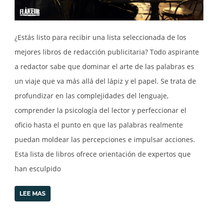
¿Estás listo para recibir una lista seleccionada de los
mejores libros de redacción publicitaria? Todo aspirante
a redactor sabe que dominar el arte de las palabras es
un viaje que va más allá del lápiz y el papel. Se trata de
profundizar en las complejidades del lenguaje,
comprender la psicología del lector y perfeccionar el
oficio hasta el punto en que las palabras realmente
puedan moldear las percepciones e impulsar acciones.
Esta lista de libros ofrece orientación de expertos que
han esculpido
LEE MAS