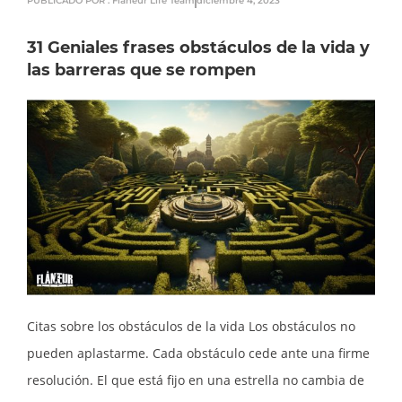
PUBLICADO POR : Flaneur Life Team
diciembre 4, 2023
31 Geniales frases obstáculos de la vida y
las barreras que se rompen
Citas sobre los obstáculos de la vida Los obstáculos no
pueden aplastarme. Cada obstáculo cede ante una firme
resolución. El que está fijo en una estrella no cambia de