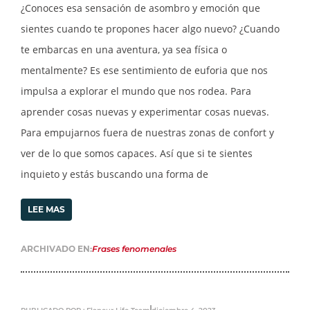
¿Conoces esa sensación de asombro y emoción que
sientes cuando te propones hacer algo nuevo? ¿Cuando
te embarcas en una aventura, ya sea física o
mentalmente? Es ese sentimiento de euforia que nos
impulsa a explorar el mundo que nos rodea. Para
aprender cosas nuevas y experimentar cosas nuevas.
Para empujarnos fuera de nuestras zonas de confort y
ver de lo que somos capaces. Así que si te sientes
inquieto y estás buscando una forma de
LEE MAS
ARCHIVADO EN:
Frases fenomenales