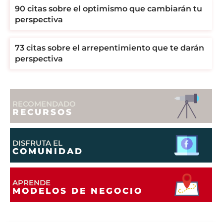
90 citas sobre el optimismo que cambiarán tu
perspectiva
73 citas sobre el arrepentimiento que te darán
perspectiva
RECOMENDADO
RECURSOS
DISFRUTA EL
COMUNIDAD
APRENDE
MODELOS DE NEGOCIO