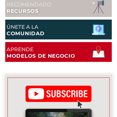
RECOMENDADO
RECURSOS
ÚNETE A LA
COMUNIDAD
APRENDE
MODELOS DE NEGOCIO