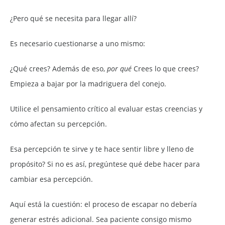
¿Pero qué se necesita para llegar allí?
Es necesario cuestionarse a uno mismo:
¿Qué crees? Además de eso,
por qué
Crees lo que crees?
Empieza a bajar por la madriguera del conejo.
Utilice el pensamiento crítico al evaluar estas creencias y
cómo afectan su percepción.
Esa percepción te sirve y te hace sentir libre y lleno de
propósito? Si no es así, pregúntese qué debe hacer para
cambiar esa percepción.
Aquí está la cuestión: el proceso de escapar no debería
generar estrés adicional. Sea paciente consigo mismo