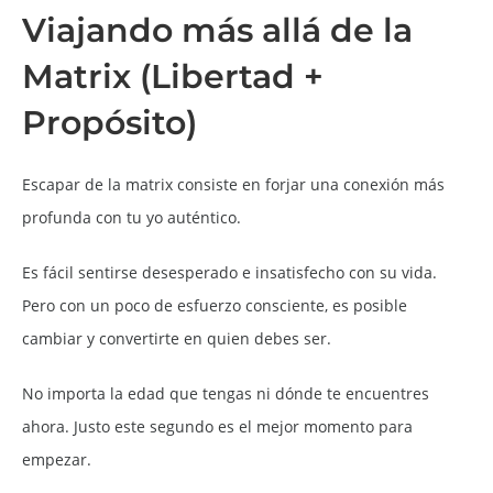
Viajando más allá de la
Matrix (Libertad +
Propósito)
Escapar de la matrix consiste en forjar una conexión más
profunda con tu yo auténtico.
Es fácil sentirse desesperado e insatisfecho con su vida.
Pero con un poco de esfuerzo consciente, es posible
cambiar y convertirte en quien debes ser.
No importa la edad que tengas ni dónde te encuentres
ahora. Justo este segundo es el mejor momento para
empezar.