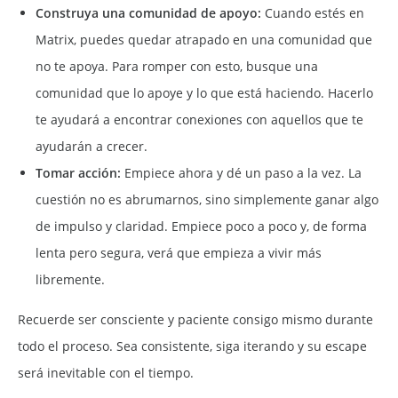
Construya una comunidad de apoyo:
Cuando estés en
Matrix, puedes quedar atrapado en una comunidad que
no te apoya. Para romper con esto, busque una
comunidad que lo apoye y lo que está haciendo. Hacerlo
te ayudará a encontrar conexiones con aquellos que te
ayudarán a crecer.
Tomar acción:
Empiece ahora y dé un paso a la vez. La
cuestión no es abrumarnos, sino simplemente ganar algo
de impulso y claridad. Empiece poco a poco y, de forma
lenta pero segura, verá que empieza a vivir más
libremente.
Recuerde ser consciente y paciente consigo mismo durante
todo el proceso. Sea consistente, siga iterando y su escape
será inevitable con el tiempo.