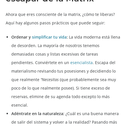
Ahora que eres consciente de la matrix, ¿cómo te liberas?
Aquí hay algunos pasos prácticos que puede seguir:
Ordenar y
simplificar tu vida
:
La vida moderna está llena
de desorden. La mayoría de nosotros tenemos
demasiadas cosas y listas excesivas de tareas
pendientes. Conviértete en un
esencialista
. Escapa del
materialismo revisando tus posesiones y decidiendo lo
que realmente
"Necesitas
(que probablemente sea muy
poco de lo que realmente posee). Si tiene exceso de
reservas, elimine de su agenda todo excepto lo más
esencial.
Adéntrate en la naturaleza:
¿Cuál es una buena manera
de salir del sistema y volver a la realidad? Pasando más