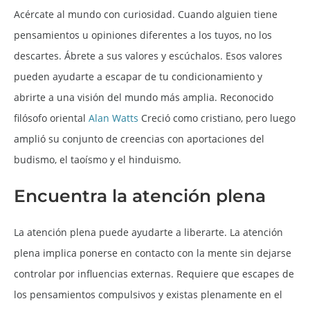
Acércate al mundo con curiosidad. Cuando alguien tiene
pensamientos u opiniones diferentes a los tuyos, no los
descartes. Ábrete a sus valores y escúchalos. Esos valores
pueden ayudarte a escapar de tu condicionamiento y
abrirte a una visión del mundo más amplia. Reconocido
filósofo oriental
Alan Watts
Creció como cristiano, pero luego
amplió su conjunto de creencias con aportaciones del
budismo, el taoísmo y el hinduismo.
Encuentra la atención plena
La atención plena puede ayudarte a liberarte. La atención
plena implica ponerse en contacto con la mente sin dejarse
controlar por influencias externas. Requiere que escapes de
los pensamientos compulsivos y existas plenamente en el