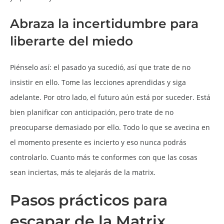
Abraza la incertidumbre para
liberarte del miedo
Piénselo así: el pasado ya sucedió, así que trate de no
insistir en ello. Tome las lecciones aprendidas y siga
adelante. Por otro lado, el futuro aún está por suceder. Está
bien planificar con anticipación, pero trate de no
preocuparse demasiado por ello. Todo lo que se avecina en
el momento presente es incierto y eso nunca podrás
controlarlo. Cuanto más te conformes con que las cosas
sean inciertas, más te alejarás de la matrix.
Pasos prácticos para
escapar de la Matrix