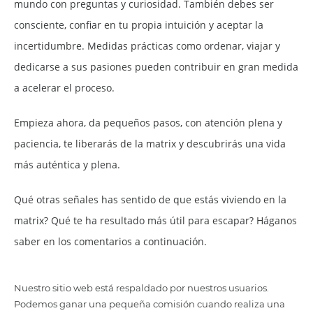
mundo con preguntas y curiosidad. También debes ser
consciente, confiar en tu propia intuición y aceptar la
incertidumbre. Medidas prácticas como ordenar, viajar y
dedicarse a sus pasiones pueden contribuir en gran medida
a acelerar el proceso.
Empieza ahora, da pequeños pasos, con atención plena y
paciencia, te liberarás de la matrix y descubrirás una vida
más auténtica y plena.
Qué otras señales has sentido de que estás viviendo en la
matrix? Qué te ha resultado más útil para escapar? Háganos
saber en los comentarios a continuación.
Nuestro sitio web está respaldado por nuestros usuarios.
Podemos ganar una pequeña comisión cuando realiza una