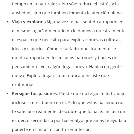
tiempo en la naturaleza. No sólo reduce el estrés y la
ansiedad, sino que también fomenta la atención plena.
Viaja y explora:
¿Alguna vez te has sentido atrapado en
el mismo lugar? A menudo no le damos a nuestra mente
el espacio que necesita para explorar nuevas culturas,
ideas y espacios. Como resultado, nuestra mente se
queda atrapada en los mismos patrones y bucles de
pensamiento. Ve a algún lugar nuevo. Habla con gente
nueva. Explora lugares que nunca pensaste que
explorarías.
Persigue tus pasiones:
Puede que no te guste tu trabajo
incluso si eres bueno en él. Si lo que estás haciendo no
te satisface realmente, descubre qué lo hace. Incluso un
esfuerzo secundario por hacer algo que amas te ayuda a
ponerte en contacto con tu ser interior.