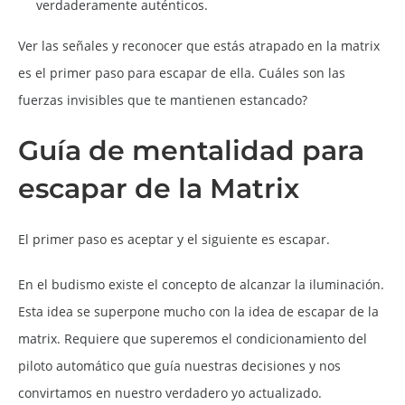
verdaderamente auténticos.
Ver las señales y reconocer que estás atrapado en la matrix
es el primer paso para escapar de ella. Cuáles son las
fuerzas invisibles que te mantienen estancado?
Guía de mentalidad para
escapar de la Matrix
El primer paso es aceptar y el siguiente es escapar.
En el budismo existe el concepto de alcanzar la iluminación.
Esta idea se superpone mucho con la idea de escapar de la
matrix. Requiere que superemos el condicionamiento del
piloto automático que guía nuestras decisiones y nos
convirtamos en nuestro verdadero yo actualizado.