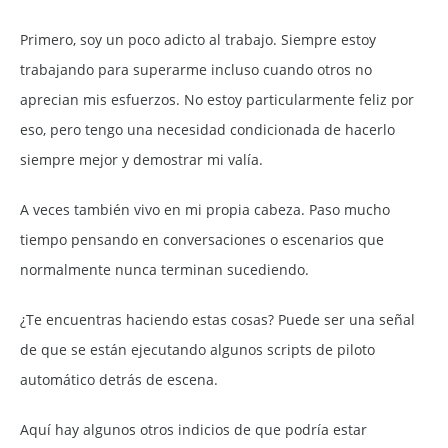
Primero, soy un poco adicto al trabajo. Siempre estoy
trabajando para superarme incluso cuando otros no
aprecian mis esfuerzos. No estoy particularmente feliz por
eso, pero tengo una necesidad condicionada de hacerlo
siempre mejor y demostrar mi valía.
A veces también vivo en mi propia cabeza. Paso mucho
tiempo pensando en conversaciones o escenarios que
normalmente nunca terminan sucediendo.
¿Te encuentras haciendo estas cosas? Puede ser una señal
de que se están ejecutando algunos scripts de piloto
automático detrás de escena.
Aquí hay algunos otros indicios de que podría estar