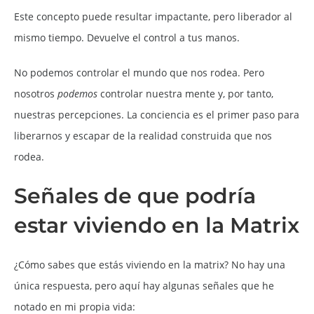
Este concepto puede resultar impactante, pero liberador al
mismo tiempo. Devuelve el control a tus manos.
No podemos controlar el mundo que nos rodea. Pero
nosotros
podemos
controlar nuestra mente y, por tanto,
nuestras percepciones. La conciencia es el primer paso para
liberarnos y escapar de la realidad construida que nos
rodea.
Señales de que podría
estar viviendo en la Matrix
¿Cómo sabes que estás viviendo en la matrix? No hay una
única respuesta, pero aquí hay algunas señales que he
notado en mi propia vida: