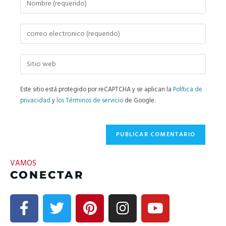
Este sitio está protegido por reCAPTCHA y se aplican la
Política de
privacidad
y
los Términos de servicio
de Google.
VAMOS
CONECTAR