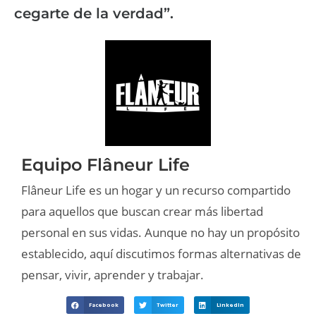
cegarte de la verdad”.
Equipo Flâneur Life
Flâneur Life es un hogar y un recurso compartido
para aquellos que buscan crear más libertad
personal en sus vidas. Aunque no hay un propósito
establecido, aquí discutimos formas alternativas de
pensar, vivir, aprender y trabajar.
Facebook
Twitter
LinkedIn