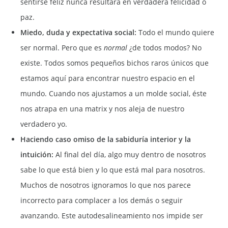
sentirse feliz nunca resultará en verdadera felicidad o
paz.
Miedo, duda y expectativa social:
Todo el mundo quiere
ser normal. Pero que es
normal
¿de todos modos? No
existe. Todos somos pequeños bichos raros únicos que
estamos aquí para encontrar nuestro espacio en el
mundo. Cuando nos ajustamos a un molde social, éste
nos atrapa en una matrix y nos aleja de nuestro
verdadero yo.
Haciendo caso omiso de la sabiduría interior y la
intuición:
Al final del día, algo muy dentro de nosotros
sabe lo que está bien y lo que está mal para nosotros.
Muchos de nosotros ignoramos lo que nos parece
incorrecto para complacer a los demás o seguir
avanzando. Este autodesalineamiento nos impide ser