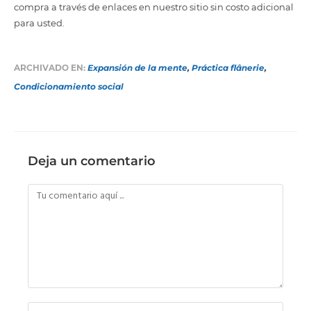
compra a través de enlaces en nuestro sitio sin costo adicional
para usted.
ARCHIVADO EN:
Expansión de la mente
,
Práctica flânerie
,
Condicionamiento social
Deja un comentario