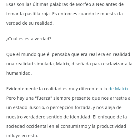
Esas son las últimas palabras de Morfeo a Neo antes de
tomar la pastilla roja. Es entonces cuando le muestra la
verdad de su realidad.
¿Cuál es esta verdad?
Que el mundo que él pensaba que era real era en realidad
una realidad simulada, Matrix, diseñada para esclavizar a la
humanidad.
Evidentemente la realidad es muy diferente a la
de Matrix
.
Pero hay una "fuerza" siempre presente que nos arrastra a
un estado ilusorio, o percepción forzada, y nos aleja de
nuestro verdadero sentido de identidad. El enfoque de la
sociedad occidental en el consumismo y la productividad
influye en esto.