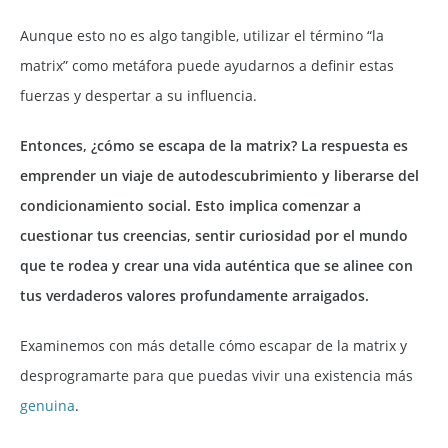
Aunque esto no es algo tangible, utilizar el término “la
matrix” como metáfora puede ayudarnos a definir estas
fuerzas y despertar a su influencia.
Entonces, ¿cómo se escapa de la matrix? La respuesta es
emprender un viaje de autodescubrimiento y liberarse del
condicionamiento social. Esto implica comenzar a
cuestionar tus creencias, sentir curiosidad por el mundo
que te rodea y crear una vida auténtica que se alinee con
tus verdaderos valores profundamente arraigados.
Examinemos con más detalle cómo escapar de la matrix y
desprogramarte para que puedas vivir una existencia más
genuina
.