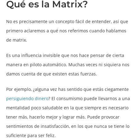
Qué es la Matrix?
No es precisamente un concepto fácil de entender, así que
primero aclaremos a qué nos referimos cuando hablamos
de matrix.
Es una influencia invisible que nos hace pensar de cierta
manera en piloto automático. Muchas veces ni siquiera nos
damos cuenta de que existen estas fuerzas.
Por ejemplo, ¿alguna vez has sentido que estás ciegamente
persiguiendo dinero
? El consumismo puede llevarnos a una
mentalidad poco saludable en la que siempre es necesario
tener más, hacerlo mejor y lograr más. Puede provocar
sentimientos de insatisfacción, en los que nunca se tiene lo
suficiente para ser feliz.