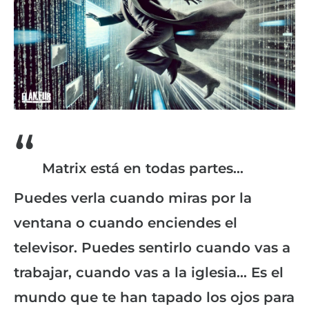
“
Matrix está en todas partes…
Puedes verla cuando miras por la
ventana o cuando enciendes el
televisor. Puedes sentirlo cuando vas a
trabajar, cuando vas a la iglesia... Es el
mundo que te han tapado los ojos para