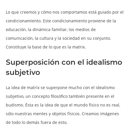
Lo que creemos y cómo nos comportamos está guiado por el
condicionamiento. Este condicionamiento proviene de la
educación, la dinámica familiar, los medios de
comunicación, la cultura y la sociedad en su conjunto.
Constituye la base de lo que es la matrix.
Superposición con el idealismo
subjetivo
La idea de matrix se superpone mucho con el idealismo
subjetivo, un concepto filosófico también presente en el
budismo. Ésta es la idea de que el mundo físico no es real,
sólo nuestras mentes y objetos físicos. Creamos imágenes
de todo lo demás fuera de esto.