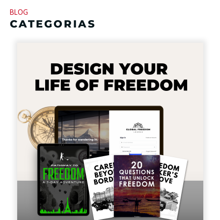
BLOG
CATEGORIAS