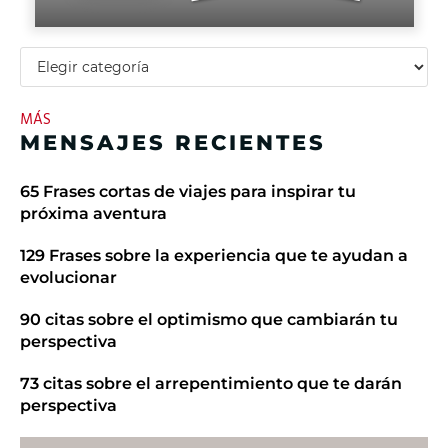
MÁS
MENSAJES RECIENTES
65 Frases cortas de viajes para inspirar tu
próxima aventura
129 Frases sobre la experiencia que te ayudan a
evolucionar
90 citas sobre el optimismo que cambiarán tu
perspectiva
73 citas sobre el arrepentimiento que te darán
perspectiva