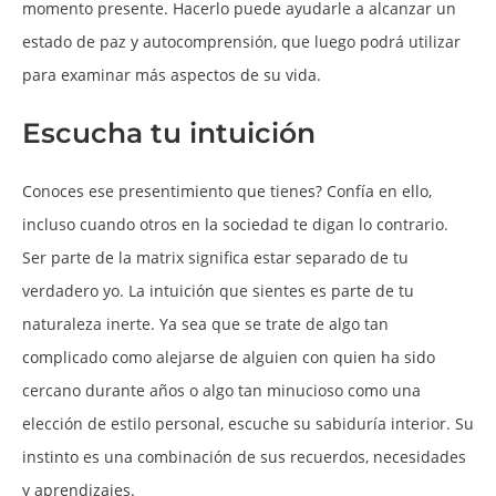
momento presente. Hacerlo puede ayudarle a alcanzar un
estado de paz y autocomprensión, que luego podrá utilizar
para examinar más aspectos de su vida.
Escucha tu intuición
Conoces ese presentimiento que tienes? Confía en ello,
incluso cuando otros en la sociedad te digan lo contrario.
Ser parte de la matrix significa estar separado de tu
verdadero yo. La intuición que sientes es parte de tu
naturaleza inerte. Ya sea que se trate de algo tan
complicado como alejarse de alguien con quien ha sido
cercano durante años o algo tan minucioso como una
elección de estilo personal, escuche su sabiduría interior. Su
instinto es una combinación de sus recuerdos, necesidades
y aprendizajes.