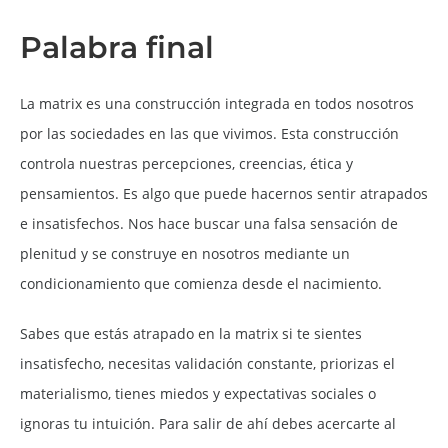
Palabra final
La matrix es una construcción integrada en todos nosotros
por las sociedades en las que vivimos. Esta construcción
controla nuestras percepciones, creencias, ética y
pensamientos. Es algo que puede hacernos sentir atrapados
e insatisfechos. Nos hace buscar una falsa sensación de
plenitud y se construye en nosotros mediante un
condicionamiento que comienza desde el nacimiento.
Sabes que estás atrapado en la matrix si te sientes
insatisfecho, necesitas validación constante, priorizas el
materialismo, tienes miedos y expectativas sociales o
ignoras tu intuición. Para salir de ahí debes acercarte al