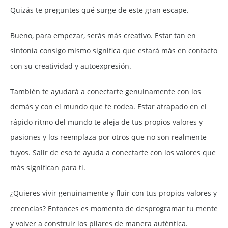
Quizás te preguntes qué surge de este gran escape.
Bueno, para empezar, serás más creativo. Estar tan en
sintonía consigo mismo significa que estará más en contacto
con su creatividad y autoexpresión.
También te ayudará a conectarte genuinamente con los
demás y con el mundo que te rodea. Estar atrapado en el
rápido ritmo del mundo te aleja de tus propios valores y
pasiones y los reemplaza por otros que no son realmente
tuyos. Salir de eso te ayuda a conectarte con los valores que
más significan para ti.
¿Quieres vivir genuinamente y fluir con tus propios valores y
creencias? Entonces es momento de desprogramar tu mente
y volver a construir los pilares de manera auténtica.