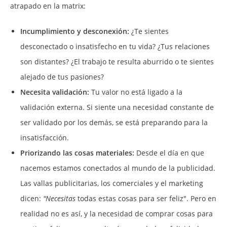
atrapado en la matrix:
Incumplimiento y desconexión:
¿Te sientes
desconectado o insatisfecho en tu vida? ¿Tus relaciones
son distantes? ¿El trabajo te resulta aburrido o te sientes
alejado de tus pasiones?
Necesita validación:
Tu valor no está ligado a la
validación externa. Si siente una necesidad constante de
ser validado por los demás, se está preparando para la
insatisfacción.
Priorizando las cosas materiales:
Desde el día en que
nacemos estamos conectados al mundo de la publicidad.
Las vallas publicitarias, los comerciales y el marketing
dicen:
"Necesitas
todas estas cosas para ser feliz". Pero en
realidad no es así, y la necesidad de comprar cosas para