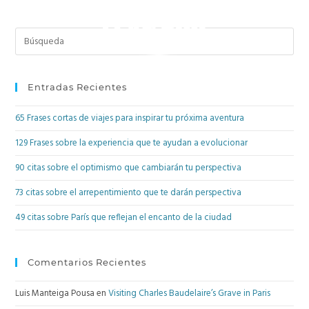
Entradas Recientes
65 Frases cortas de viajes para inspirar tu próxima aventura
129 Frases sobre la experiencia que te ayudan a evolucionar
90 citas sobre el optimismo que cambiarán tu perspectiva
73 citas sobre el arrepentimiento que te darán perspectiva
49 citas sobre París que reflejan el encanto de la ciudad
Comentarios Recientes
Luis Manteiga Pousa
en
Visiting Charles Baudelaire’s Grave in Paris