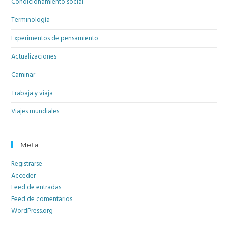
Condicionamiento social
Terminología
Experimentos de pensamiento
Actualizaciones
Caminar
Trabaja y viaja
Viajes mundiales
Meta
Registrarse
Acceder
Feed de entradas
Feed de comentarios
WordPress.org