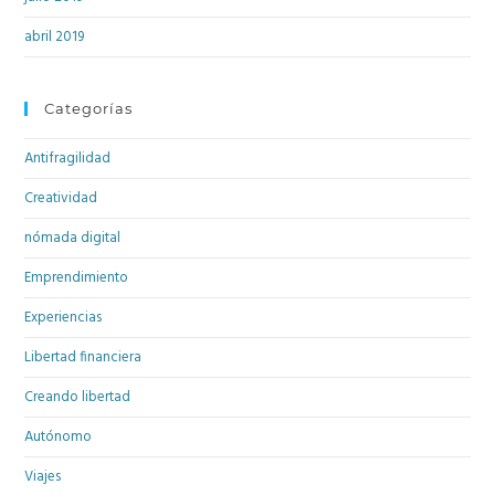
abril 2019
Categorías
Antifragilidad
Creatividad
nómada digital
Emprendimiento
Experiencias
Libertad financiera
Creando libertad
Autónomo
Viajes