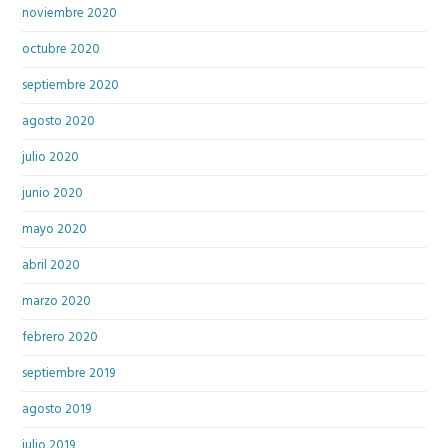
noviembre 2020
octubre 2020
septiembre 2020
agosto 2020
julio 2020
junio 2020
mayo 2020
abril 2020
marzo 2020
febrero 2020
septiembre 2019
agosto 2019
julio 2019