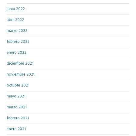
junio 2022
abril 2022
marzo 2022
febrero 2022
enero 2022
diciembre 2021
noviembre 2021
octubre 2021
mayo 2021
marzo 2021
febrero 2021
enero 2021