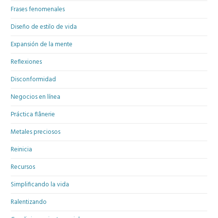
Frases fenomenales
Diseño de estilo de vida
Expansión de la mente
Reflexiones
Disconformidad
Negocios en línea
Práctica flânerie
Metales preciosos
Reinicia
Recursos
Simplificando la vida
Ralentizando