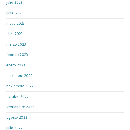
julio 2023
junio 2023
mayo 2023
abril 2023
marzo 2023
febrero 2023
enero 2023
diciembre 2022
noviembre 2022
octubre 2022
septiembre 2022
agosto 2022
julio 2022