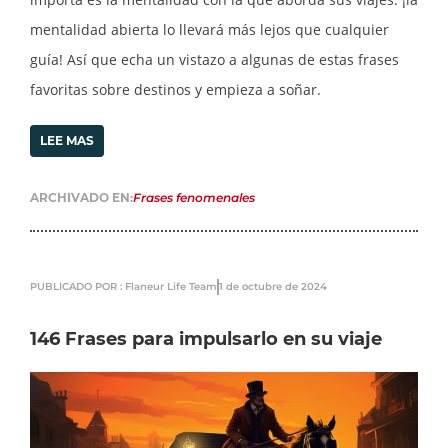
mentalidad abierta lo llevará más lejos que cualquier
guía! Así que echa un vistazo a algunas de estas frases
favoritas sobre destinos y empieza a soñar.
LEE MAS
ARCHIVADO EN:
Frases fenomenales
PUBLICADO POR : Flaneur Life Team
1 de octubre de 2024
146 Frases para impulsarlo en su viaje