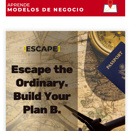
APRENDE
MODELOS DE NEGOCIO