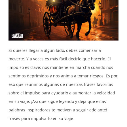
Si quieres llegar a algún lado, debes comenzar a
moverte. Y a veces es más fácil decirlo que hacerlo. El
impulso es clave: nos mantiene en marcha cuando nos
sentimos deprimidos y nos anima a tomar riesgos. Es por
eso que reunimos algunas de nuestras frases favoritas
sobre el impulso para ayudarlo a aumentar la velocidad
en su viaje. ¡Así que sigue leyendo y deja que estas
palabras inspiradoras te motiven a seguir adelante!
frases para impulsarlo en su viaje