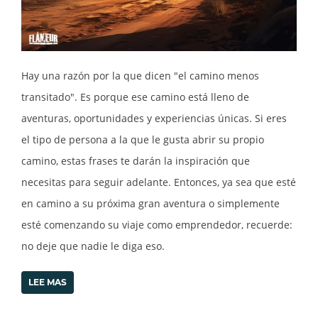
Hay una razón por la que dicen "el camino menos
transitado". Es porque ese camino está lleno de
aventuras, oportunidades y experiencias únicas. Si eres
el tipo de persona a la que le gusta abrir su propio
camino, estas frases te darán la inspiración que
necesitas para seguir adelante. Entonces, ya sea que esté
en camino a su próxima gran aventura o simplemente
esté comenzando su viaje como emprendedor, recuerde:
no deje que nadie le diga eso.
LEE MAS