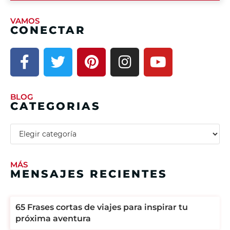
VAMOS
CONECTAR
BLOG
CATEGORIAS
MÁS
MENSAJES RECIENTES
65 Frases cortas de viajes para inspirar tu
próxima aventura