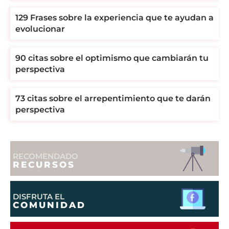
129 Frases sobre la experiencia que te ayudan a
evolucionar
90 citas sobre el optimismo que cambiarán tu
perspectiva
73 citas sobre el arrepentimiento que te darán
perspectiva
RECOMENDADO
RECURSOS
DISFRUTA EL
COMUNIDAD