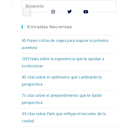
EN
Entradas Recientes
65 Frases cortas de viajes para inspirar tu próxima
aventura
129 Frases sobre la experiencia que te ayudan a
evolucionar
90 citas sobre el optimismo que cambiarán tu
perspectiva
73 citas sobre el arrepentimiento que te darán
perspectiva
49 citas sobre París que reflejan el encanto de la
ciudad