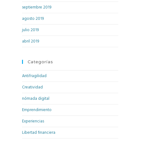
septiembre 2019
agosto 2019
julio 2019
abril 2019
Categorías
Antifragilidad
Creatividad
nómada digital
Emprendimiento
Experiencias
Libertad financiera