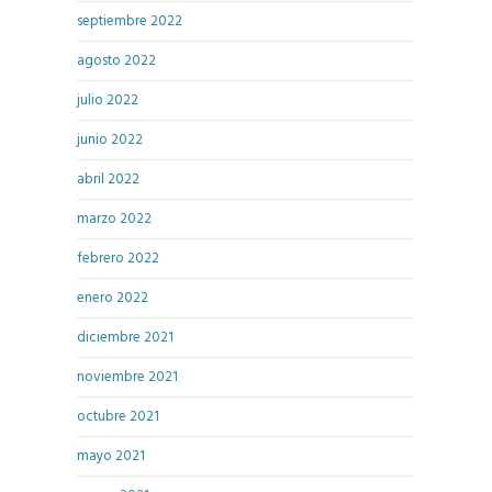
septiembre 2022
agosto 2022
julio 2022
junio 2022
abril 2022
marzo 2022
febrero 2022
enero 2022
diciembre 2021
noviembre 2021
octubre 2021
mayo 2021