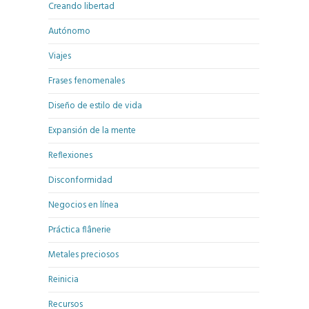
Creando libertad
Autónomo
Viajes
Frases fenomenales
Diseño de estilo de vida
Expansión de la mente
Reflexiones
Disconformidad
Negocios en línea
Práctica flânerie
Metales preciosos
Reinicia
Recursos