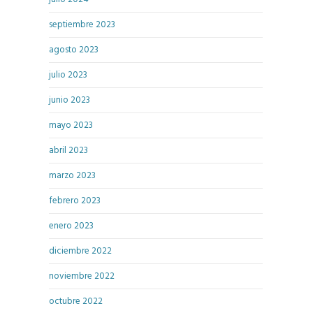
septiembre 2023
agosto 2023
julio 2023
junio 2023
mayo 2023
abril 2023
marzo 2023
febrero 2023
enero 2023
diciembre 2022
noviembre 2022
octubre 2022