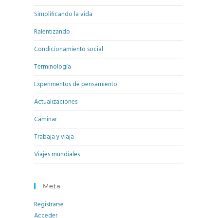
Simplificando la vida
Ralentizando
Condicionamiento social
Terminología
Experimentos de pensamiento
Actualizaciones
Caminar
Trabaja y viaja
Viajes mundiales
Meta
Registrarse
Acceder