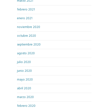
marzo 2021
febrero 2021
enero 2021
noviembre 2020
octubre 2020
septiembre 2020
agosto 2020
julio 2020
junio 2020
mayo 2020
abril 2020
marzo 2020
febrero 2020