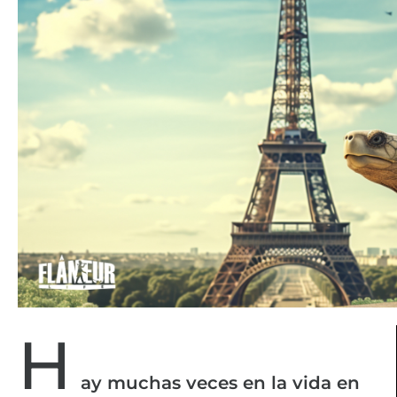
H
ay muchas veces en la vida en