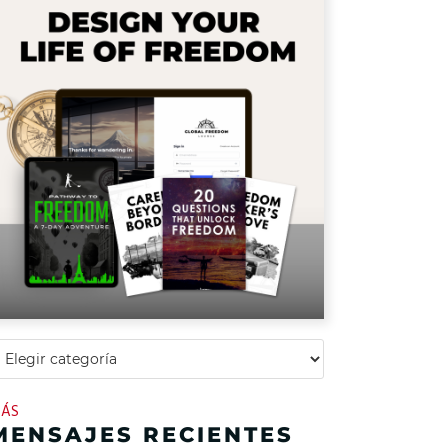
ÁS
MENSAJES RECIENTES