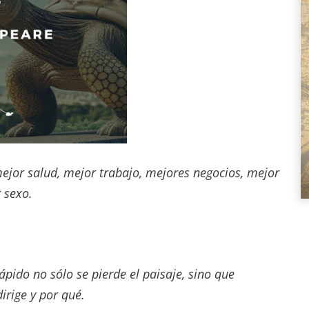
ejor salud, mejor trabajo, mejores negocios, mejor
r sexo.
ápido no sólo se pierde el paisaje, sino que
irige y por qué.