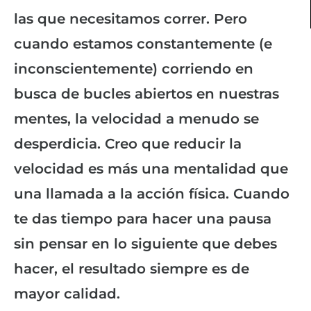
las que necesitamos correr. Pero
cuando estamos constantemente (e
inconscientemente) corriendo en
busca de bucles abiertos en nuestras
mentes, la velocidad a menudo se
desperdicia. Creo que reducir la
velocidad es más una mentalidad que
una llamada a la acción física. Cuando
te das tiempo para hacer una pausa
sin pensar en lo siguiente que debes
hacer, el resultado siempre es de
mayor calidad.