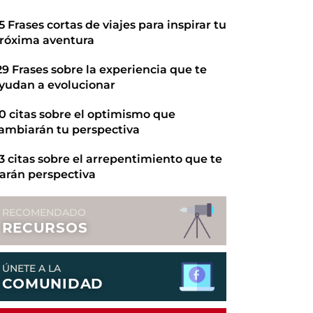
5 Frases cortas de viajes para inspirar tu
róxima aventura
29 Frases sobre la experiencia que te
yudan a evolucionar
0 citas sobre el optimismo que
ambiarán tu perspectiva
3 citas sobre el arrepentimiento que te
arán perspectiva
RECOMENDADO
RECURSOS
ÚNETE A LA
COMUNIDAD