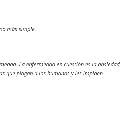
 no más simple.
ermedad. La enfermedad en cuestión es la ansiedad,
ivas que plagan a los humanos y les impiden