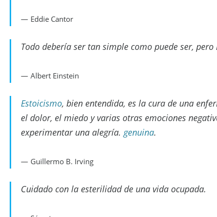
Eddie Cantor
Todo debería ser tan simple como puede ser, pero
Albert Einstein
Estoicismo
, bien entendida, es la cura de una enf
el dolor, el miedo y varias otras emociones negat
experimentar una alegría.
genuina
.
Guillermo B. Irving
Cuidado con la esterilidad de una vida ocupada.