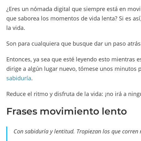
¿Eres un nómada digital que siempre está en movi
que saborea los momentos de vida lenta? Si es así
la vida.
Son para cualquiera que busque dar un paso atrá
Entonces, ya sea que esté leyendo esto mientras e
dirige a algún lugar nuevo, tómese unos minutos p
sabiduría
.
Reduce el ritmo y disfruta de la vida: ¡no irá a nin
Frases movimiento lento
Con sabiduría y lentitud. Tropiezan los que corren 