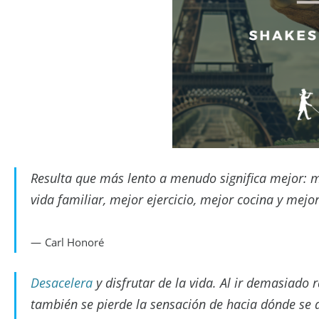
Resulta que más lento a menudo significa mejor: m
vida familiar, mejor ejercicio, mejor cocina y mejo
Carl Honoré
Desacelera
y disfrutar de la vida. Al ir demasiado r
también se pierde la sensación de hacia dónde se d