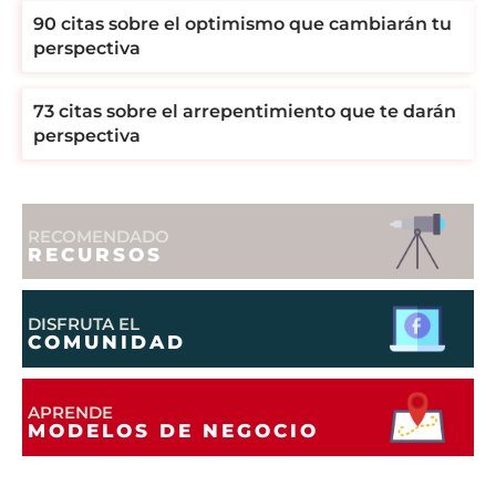
90 citas sobre el optimismo que cambiarán tu
perspectiva
73 citas sobre el arrepentimiento que te darán
perspectiva
RECOMENDADO
RECURSOS
DISFRUTA EL
COMUNIDAD
APRENDE
MODELOS DE NEGOCIO