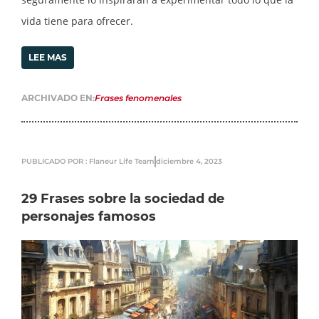
vida tiene para ofrecer.
LEE MAS
ARCHIVADO EN:
Frases fenomenales
PUBLICADO POR : Flaneur Life Team
diciembre 4, 2023
29 Frases sobre la sociedad de
personajes famosos