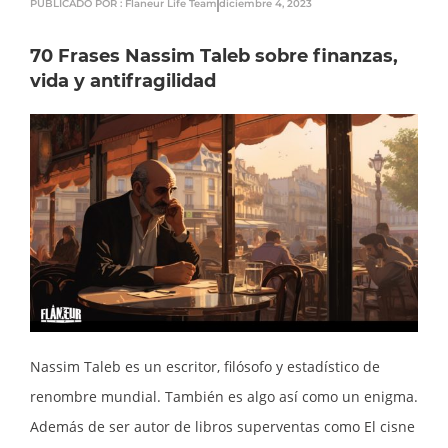
PUBLICADO POR : Flaneur Life Team
diciembre 4, 2023
70 Frases Nassim Taleb sobre finanzas,
vida y antifragilidad
Nassim Taleb es un escritor, filósofo y estadístico de
renombre mundial. También es algo así como un enigma.
Además de ser autor de libros superventas como El cisne