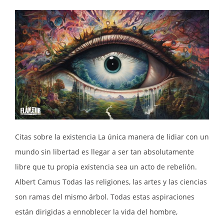
Citas sobre la existencia La única manera de lidiar con un
mundo sin libertad es llegar a ser tan absolutamente
libre que tu propia existencia sea un acto de rebelión.
Albert Camus Todas las religiones, las artes y las ciencias
son ramas del mismo árbol. Todas estas aspiraciones
están dirigidas a ennoblecer la vida del hombre,