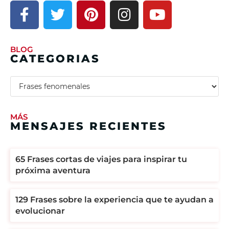
BLOG
CATEGORIAS
MÁS
MENSAJES RECIENTES
65 Frases cortas de viajes para inspirar tu
próxima aventura
129 Frases sobre la experiencia que te ayudan a
evolucionar