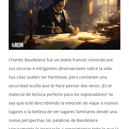
Charles Baudelaire fue un poeta francés conocido por
sus oscuras e intrigantes observaciones sobre la vida.
Sus citas suelen ser hermosas, pero contienen una
oscuridad oculta que te hace pensar dos veces. ¡Es el
material de lectura perfecto para los exploradores! Ya
sea que esté describiendo la emoción de viajar a nuevos
lugares o la belleza de ver lugares familiares desde una
nueva perspectiva, las palabras de Baudelaire
seguramente lo inspirarán a experimentar todo lo que la