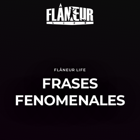
FLÂNEUR LIFE
FRASES
FENOMENALES