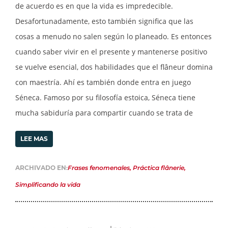
de acuerdo es en que la vida es impredecible.
Desafortunadamente, esto también significa que las
cosas a menudo no salen según lo planeado. Es entonces
cuando saber vivir en el presente y mantenerse positivo
se vuelve esencial, dos habilidades que el flâneur domina
con maestría. Ahí es también donde entra en juego
Séneca. Famoso por su filosofía estoica, Séneca tiene
mucha sabiduría para compartir cuando se trata de
LEE MAS
ARCHIVADO EN:
Frases fenomenales
,
Práctica flânerie
,
Simplificando la vida