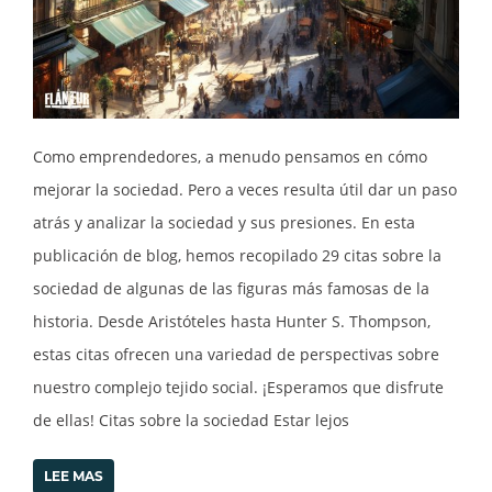
Como emprendedores, a menudo pensamos en cómo
mejorar la sociedad. Pero a veces resulta útil dar un paso
atrás y analizar la sociedad y sus presiones. En esta
publicación de blog, hemos recopilado 29 citas sobre la
sociedad de algunas de las figuras más famosas de la
historia. Desde Aristóteles hasta Hunter S. Thompson,
estas citas ofrecen una variedad de perspectivas sobre
nuestro complejo tejido social. ¡Esperamos que disfrute
de ellas! Citas sobre la sociedad Estar lejos
LEE MAS