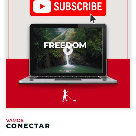
VAMOS
CONECTAR