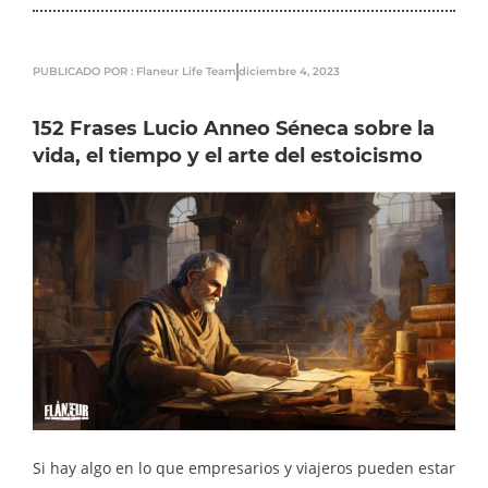
PUBLICADO POR : Flaneur Life Team
diciembre 4, 2023
152 Frases Lucio Anneo Séneca sobre la
vida, el tiempo y el arte del estoicismo
Si hay algo en lo que empresarios y viajeros pueden estar