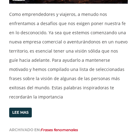
Como emprendedores y viajeros, a menudo nos
enfrentamos a desafíos que nos exigen poner nuestra fe
en lo desconocido. Ya sea que estemos comenzando una
nueva empresa comercial o aventurándonos en un nuevo
territorio, es esencial tener una visión sólida que nos
guíe hacia adelante. Para ayudarlo a mantenerse
motivado y hemos compilado una lista de seleccionadas
frases sobre la visión de algunas de las personas más
exitosas del mundo. Estas palabras inspiradoras te
recordarán la importancia
LEE MAS
ARCHIVADO EN:
Frases fenomenales