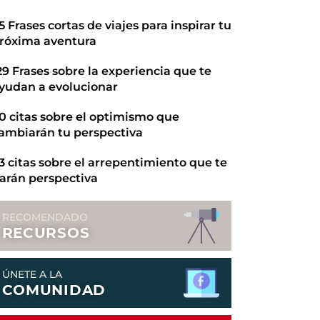
5 Frases cortas de viajes para inspirar tu
róxima aventura
29 Frases sobre la experiencia que te
yudan a evolucionar
0 citas sobre el optimismo que
ambiarán tu perspectiva
3 citas sobre el arrepentimiento que te
arán perspectiva
RECOMENDADO
RECURSOS
ÚNETE A LA
COMUNIDAD