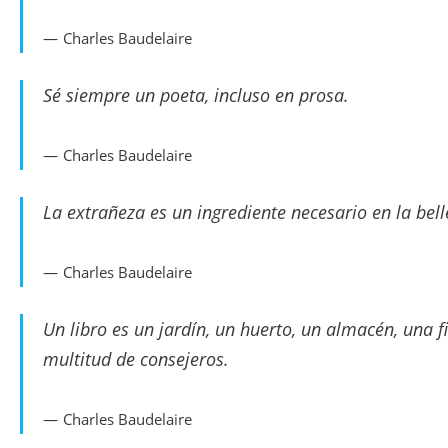
Charles Baudelaire
Sé siempre un poeta, incluso en prosa.
Charles Baudelaire
La extrañeza es un ingrediente necesario en la bell
Charles Baudelaire
Un libro es un jardín, un huerto, un almacén, una 
multitud de consejeros.
Charles Baudelaire