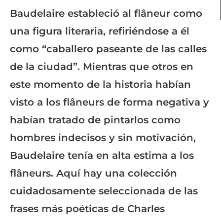
Baudelaire estableció al flâneur como
una figura literaria, refiriéndose a él
como “caballero paseante de las calles
de la ciudad”. Mientras que otros en
este momento de la historia habían
visto a los flâneurs de forma negativa y
habían tratado de pintarlos como
hombres indecisos y sin motivación,
Baudelaire tenía en alta estima a los
flâneurs. Aquí hay una colección
cuidadosamente seleccionada de las
frases más poéticas de Charles