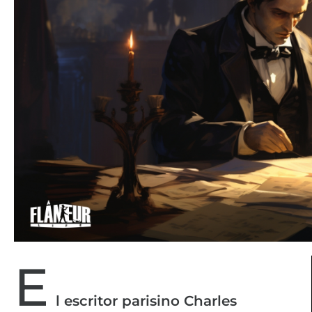
E
l escritor parisino Charles