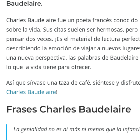
Baudelaire.
Charles Baudelaire fue un poeta francés conocido 
sobre la vida. Sus citas suelen ser hermosas, pero
pensar dos veces. ¡Es el material de lectura perfec
describiendo la emoción de viajar a nuevos lugares
una nueva perspectiva, las palabras de Baudelaire
lo que la vida tiene para ofrecer.
Así que sírvase una taza de café, siéntese y disfr
Charles Baudelaire
!
Frases Charles Baudelaire
La genialidad no es ni más ni menos que la infanc