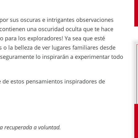
por sus oscuras e intrigantes observaciones
 contienen una oscuridad oculta que te hace
to para los exploradores! Ya sea que esté
 o la belleza de ver lugares familiares desde
 seguramente lo inspirarán a experimentar todo
ute de estos pensamientos inspiradores de
ia recuperada a voluntad.