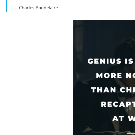
Charles Baudelaire