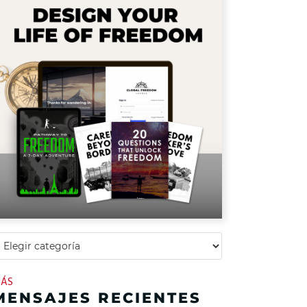
ÁS
MENSAJES RECIENTES