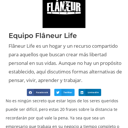
Equipo Flâneur Life
Flâneur Life es un hogar y un recurso compartido
para aquellos que buscan crear más libertad
personal en sus vidas. Aunque no hay un propósito
establecido, aquí discutimos formas alternativas de
pensar, vivir, aprender y trabajar.
Facebook
Twitter
LinkedIn
No es ningún secreto que estar lejos de los seres queridos
puede ser difícil, pero estas 20 frases sobre la distancia te
recordarán por qué vale la pena. Ya sea que sea un
empresario que trabaja en su negocio a tiempo completo o