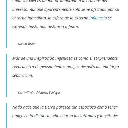
Cada ser vivo es un motor adaptado a las ruedas del
universo. Aunque aparentemente sólo se ve afectada por su
entorno inmediato, la esfera de lo externo
influencia
se
extiende hasta una distancia infinita.
Nikola Tesla
Más de una inspiración ingeniosa es como el sorprendente
reencuentro de pensamientos amigos después de una larga
separación.
Karl Wilhelm Friedrich Schlegel
Nada hace que la tierra parezca tan espaciosa como tener
amigos a la distancia; ellos hacen las latitudes y longitudes.