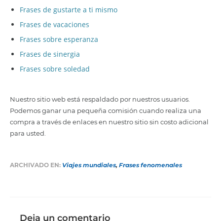
Frases de gustarte a ti mismo
Frases de vacaciones
Frases sobre esperanza
Frases de sinergia
Frases sobre soledad
Nuestro sitio web está respaldado por nuestros usuarios.
Podemos ganar una pequeña comisión cuando realiza una
compra a través de enlaces en nuestro sitio sin costo adicional
para usted.
ARCHIVADO EN:
Viajes mundiales
,
Frases fenomenales
Deja un comentario