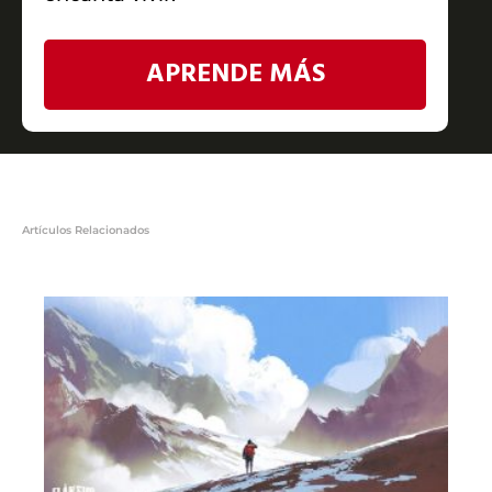
APRENDE MÁS
Artículos Relacionados