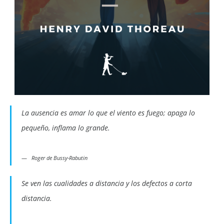
La ausencia es amar lo que el viento es fuego; apaga lo
pequeño, inflama lo grande.
Roger de Bussy-Rabutin
Se ven las cualidades a distancia y los defectos a corta
distancia.