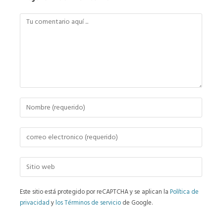
Este sitio está protegido por reCAPTCHA y se aplican la
Política de
privacidad
y
los Términos de servicio
de Google.