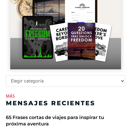
MÁS
MENSAJES RECIENTES
65 Frases cortas de viajes para inspirar tu
próxima aventura