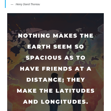
Henry David Thoreau