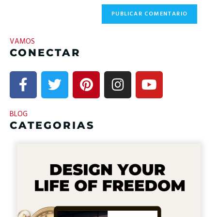
VAMOS
CONECTAR
BLOG
CATEGORIAS