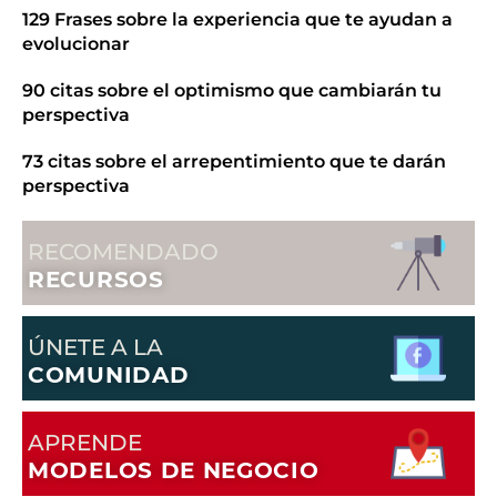
129 Frases sobre la experiencia que te ayudan a
evolucionar
90 citas sobre el optimismo que cambiarán tu
perspectiva
73 citas sobre el arrepentimiento que te darán
perspectiva
RECOMENDADO
RECURSOS
ÚNETE A LA
COMUNIDAD
APRENDE
MODELOS DE NEGOCIO