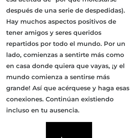
después de una serie de despedidas).
Hay muchos aspectos positivos de
tener amigos y seres queridos
repartidos por todo el mundo. Por un
lado, comienzas a sentirte más como
en casa donde quiera que vayas, ¡y el
mundo comienza a sentirse más
grande! Así que acérquese y haga esas
conexiones. Continúan existiendo
incluso en tu ausencia.