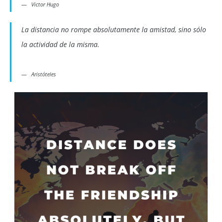
Victor Hugo
La distancia no rompe absolutamente la amistad, sino sólo
la actividad de la misma.
Aristóteles