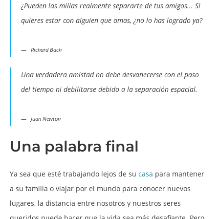
¿Pueden las millas realmente separarte de tus amigos... Si
quieres estar con alguien que amas, ¿no lo has logrado ya?
Richard Bach
Una verdadera amistad no debe desvanecerse con el paso
del tiempo ni debilitarse debido a la separación espacial.
Juan Newton
Una palabra final
Ya sea que esté trabajando lejos de su
casa
para mantener
a su familia o viajar por el mundo para conocer nuevos
lugares, la distancia entre nosotros y nuestros seres
queridos puede hacer que la vida sea más desafiante. Pero