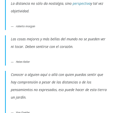
La distancia no sólo da nostalgia, sino
perspectiva
y tal vez
objetividad.
roberto morgan
Las cosas mejores y más bellas del mundo no se pueden ver
ni tocar. Deben sentirse con el corazón.
Helen Keller
Conocer a alguien aquí o allá con quien puedas sentir que
hay comprensión a pesar de las distancias o de los
pensamientos no expresados, eso puede hacer de esta tierra
un jardín.
Von Goethe