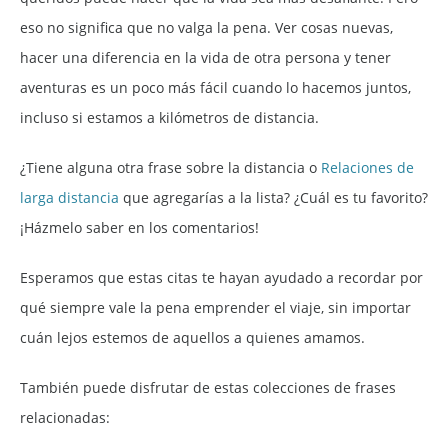
eso no significa que no valga la pena. Ver cosas nuevas,
hacer una diferencia en la vida de otra persona y tener
aventuras es un poco más fácil cuando lo hacemos juntos,
incluso si estamos a kilómetros de distancia.
¿Tiene alguna otra frase sobre la distancia o
Relaciones de
larga distancia
que agregarías a la lista? ¿Cuál es tu favorito?
¡Házmelo saber en los comentarios!
Esperamos que estas citas te hayan ayudado a recordar por
qué siempre vale la pena emprender el viaje, sin importar
cuán lejos estemos de aquellos a quienes amamos.
También puede disfrutar de estas colecciones de frases
relacionadas: