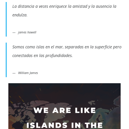
La distancia a veces enriquece la amistad y la ausencia la
endulza.
james howell
Somos como islas en el mar, separadas en la superficie pero
conectadas en las profundidades.
William James