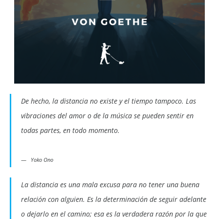
De hecho, la distancia no existe y el tiempo tampoco. Las
vibraciones del amor o de la música se pueden sentir en
todas partes, en todo momento.
Yoko Ono
La distancia es una mala excusa para no tener una buena
relación con alguien. Es la determinación de seguir adelante
o dejarlo en el camino; esa es la verdadera razón por la que