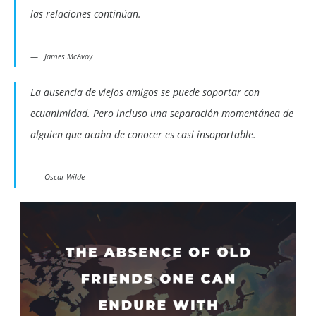
las relaciones continúan.
James McAvoy
La ausencia de viejos amigos se puede soportar con
ecuanimidad. Pero incluso una separación momentánea de
alguien que acaba de conocer es casi insoportable.
Oscar Wilde