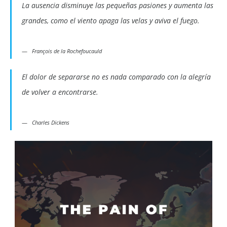
La ausencia disminuye las pequeñas pasiones y aumenta las
grandes, como el viento apaga las velas y aviva el fuego.
François de la Rochefoucauld
El dolor de separarse no es nada comparado con la alegría
de volver a encontrarse.
Charles Dickens