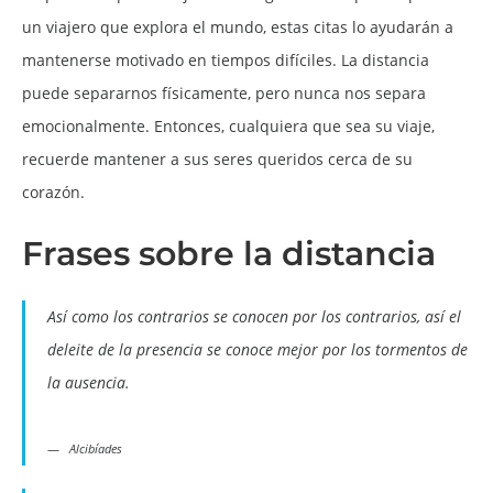
un viajero que explora el mundo, estas citas lo ayudarán a
mantenerse motivado en tiempos difíciles. La distancia
puede separarnos físicamente, pero nunca nos separa
emocionalmente. Entonces, cualquiera que sea su viaje,
recuerde mantener a sus seres queridos cerca de su
corazón.
Frases sobre la distancia
Así como los contrarios se conocen por los contrarios, así el
deleite de la presencia se conoce mejor por los tormentos de
la ausencia.
Alcibíades