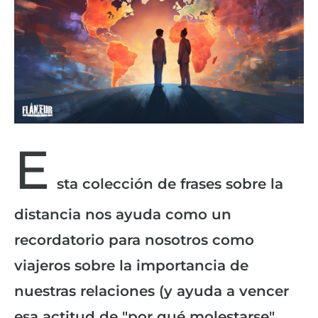
E
sta colección de frases sobre la
distancia nos ayuda como un
recordatorio para nosotros como
viajeros sobre la importancia de
nuestras relaciones (y ayuda a vencer
esa actitud de "por qué molestarse"