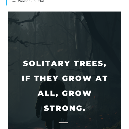
Winston Churchill