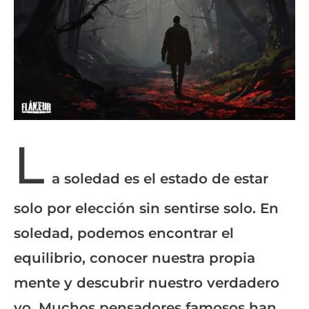
L
a soledad es el estado de estar
solo por elección sin sentirse solo. En
soledad, podemos encontrar el
equilibrio, conocer nuestra propia
mente y descubrir nuestro verdadero
yo. Muchos pensadores famosos han