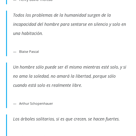
Todos los problemas de la humanidad surgen de la
incapacidad del hombre para sentarse en silencio y solo en
una habitación.
Blaise Pascal
Un hombre sólo puede ser él mismo mientras esté solo, y si
no ama la soledad, no amará la libertad, porque sólo
cuando está solo es realmente libre.
Arthur Schopenhauer
Los árboles solitarios, si es que crecen, se hacen fuertes.