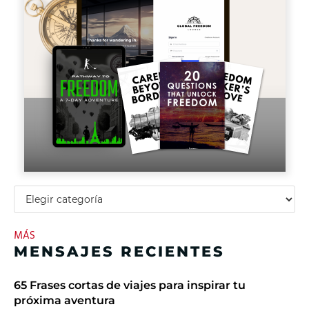
MÁS
MENSAJES RECIENTES
65 Frases cortas de viajes para inspirar tu
próxima aventura