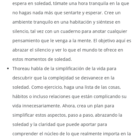
espera en soledad, tómate una hora tranquila en la que
no hagas nada más que sentarte y esperar. Cree un
ambiente tranquilo en una habitación y siéntese en
silencio, tal vez con un cuaderno para anotar cualquier
pensamiento que le venga a la mente. El objetivo aquí es
abrazar el silencio y ver lo que el mundo te ofrece en
estos momentos de soledad.
Thoreau habla de la simplificación de la vida para
descubrir que la complejidad se desvanece en la
soledad. Como ejercicio, haga una lista de las cosas,
hábitos o incluso relaciones que están complicando su
vida innecesariamente. Ahora, crea un plan para
simplificar estos aspectos, paso a paso, abrazando la
soledad y la claridad que puede aportar para
comprender el núcleo de lo que realmente importa en la