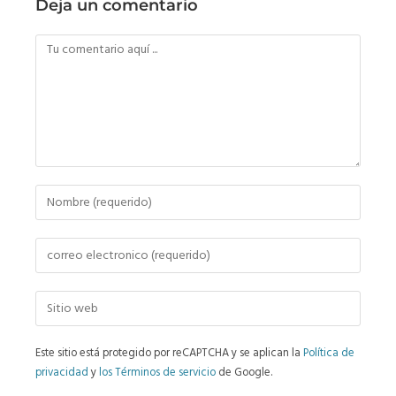
Deja un comentario
Este sitio está protegido por reCAPTCHA y se aplican la
Política de
privacidad
y
los Términos de servicio
de Google.