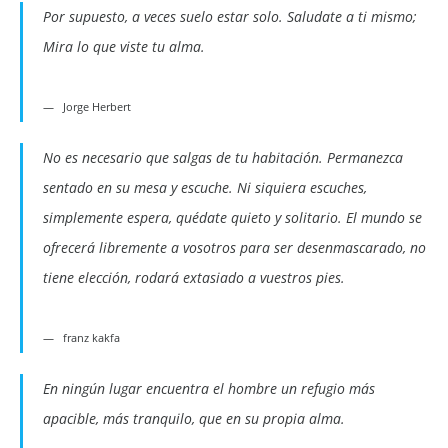
Por supuesto, a veces suelo estar solo. Saludate a ti mismo;
Mira lo que viste tu alma.
Jorge Herbert
No es necesario que salgas de tu habitación. Permanezca
sentado en su mesa y escuche. Ni siquiera escuches,
simplemente espera, quédate quieto y solitario. El mundo se
ofrecerá libremente a vosotros para ser desenmascarado, no
tiene elección, rodará extasiado a vuestros pies.
franz kakfa
En ningún lugar encuentra el hombre un refugio más
apacible, más tranquilo, que en su propia alma.