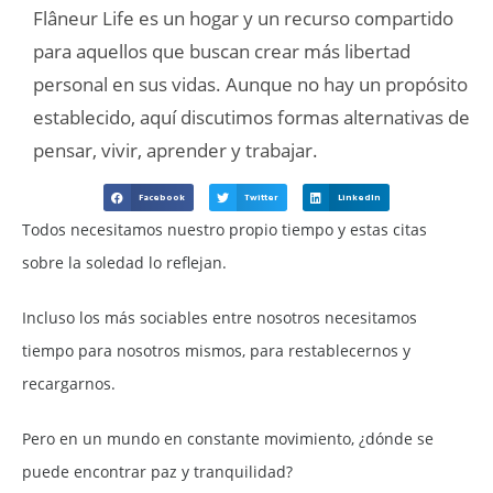
Flâneur Life es un hogar y un recurso compartido
para aquellos que buscan crear más libertad
personal en sus vidas. Aunque no hay un propósito
establecido, aquí discutimos formas alternativas de
pensar, vivir, aprender y trabajar.
Facebook
Twitter
LinkedIn
Todos necesitamos nuestro propio tiempo y estas citas
sobre la soledad lo reflejan.
Incluso los más sociables entre nosotros necesitamos
tiempo para nosotros mismos, para restablecernos y
recargarnos.
Pero en un mundo en constante movimiento, ¿dónde se
puede encontrar paz y tranquilidad?