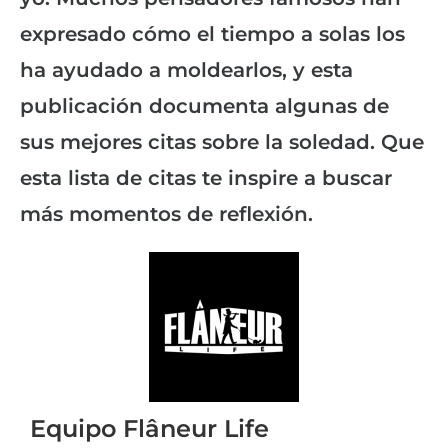
expresado cómo el tiempo a solas los
ha ayudado a moldearlos, y esta
publicación documenta algunas de
sus mejores citas sobre la soledad. Que
esta lista de citas te inspire a buscar
más momentos de reflexión.
Equipo Flâneur Life