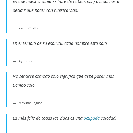
en que nuestra alma es libre de hablarnos y ayudarnos a
decidir qué hacer con nuestra vida.
Paulo Coelho
En el templo de su espíritu, cada hombre está solo.
Ayn Rand
No sentirse cómodo solo significa que debe pasar más
tiempo solo.
Maxime Lagacé
La más feliz de todas las vidas es una
ocupada
soledad.