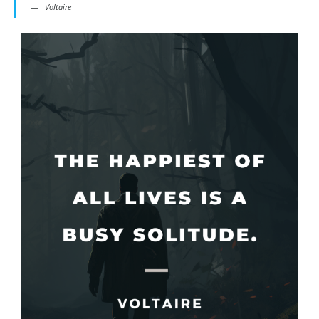
Voltaire