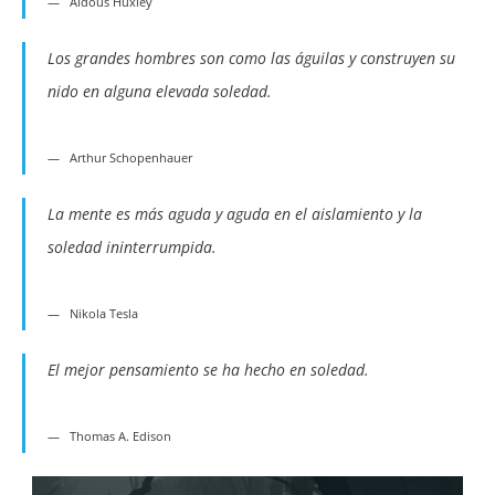
Aldous Huxley
Los grandes hombres son como las águilas y construyen su
nido en alguna elevada soledad.
Arthur Schopenhauer
La mente es más aguda y aguda en el aislamiento y la
soledad ininterrumpida.
Nikola Tesla
El mejor pensamiento se ha hecho en soledad.
Thomas A. Edison