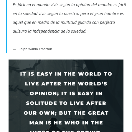
Es fácil en el mundo vivir según la opinión del mundo; es fácil
en la soledad vivir según lo nuestro; pero el gran hombre es
aquel que en medio de la multitud guarda con perfecta
dulzura la independencia de la soledad.
Ralph Waldo Emerson