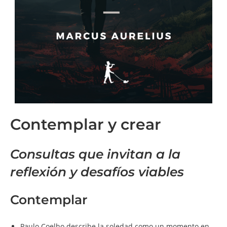
Contemplar y crear
Consultas que invitan a la
reflexión y desafíos viables
Contemplar
Paulo Coelho describe la soledad como un momento en