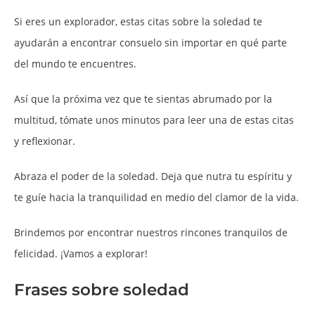
Si eres un explorador, estas citas sobre la soledad te
ayudarán a encontrar consuelo sin importar en qué parte
del mundo te encuentres.
Así que la próxima vez que te sientas abrumado por la
multitud, tómate unos minutos para leer una de estas citas
y reflexionar.
Abraza el poder de la soledad. Deja que nutra tu espíritu y
te guíe hacia la tranquilidad en medio del clamor de la vida.
Brindemos por encontrar nuestros rincones tranquilos de
felicidad. ¡Vamos a explorar!
Frases sobre soledad