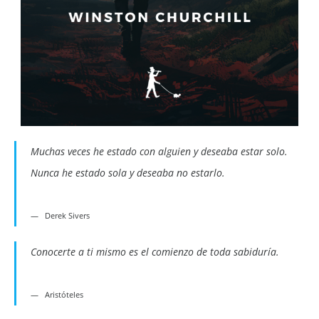
Muchas veces he estado con alguien y deseaba estar solo.
Nunca he estado sola y deseaba no estarlo.
Derek Sivers
Conocerte a ti mismo es el comienzo de toda sabiduría.
Aristóteles