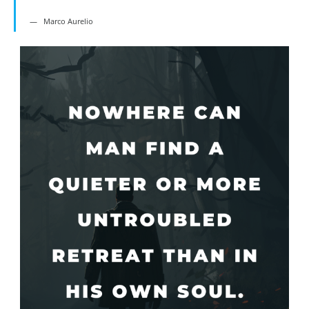
Marco Aurelio