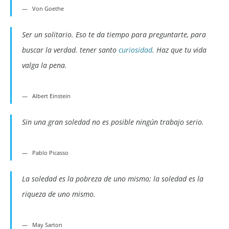
Von Goethe
Ser un solitario. Eso te da tiempo para preguntarte, para
buscar la verdad. tener santo
curiosidad
. Haz que tu vida
valga la pena.
Albert Einstein
Sin una gran soledad no es posible ningún trabajo serio.
Pablo Picasso
La soledad es la pobreza de uno mismo; la soledad es la
riqueza de uno mismo.
May Sarton