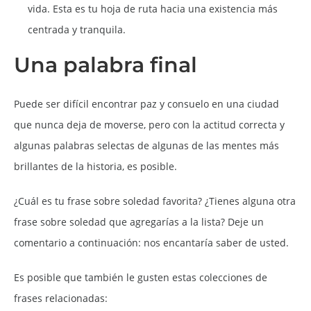
vida. Esta es tu hoja de ruta hacia una existencia más
centrada y tranquila.
Una palabra final
Puede ser difícil encontrar paz y consuelo en una ciudad
que nunca deja de moverse, pero con la actitud correcta y
algunas palabras selectas de algunas de las mentes más
brillantes de la historia, es posible.
¿Cuál es tu frase sobre soledad favorita?
¿Tienes alguna otra
frase sobre soledad que agregarías a la lista? Deje un
comentario a continuación: nos encantaría saber de usted.
Es posible que también le gusten estas colecciones de
frases relacionadas: