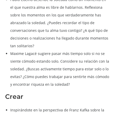
el que nuestra alma es libre de hablarnos. Reflexiona
sobre los momentos en los que verdaderamente has
abrazado la soledad. ¿Puedes recordar el tipo de
conversaciones que tu alma tuvo contigo? ¿A qué tipo de
decisiones o realizaciones ha llegado durante momentos
tan solitarios?
Maxime Lagacé sugiere pasar más tiempo solo si no se
siente cómodo estando solo. Considere su relación con la
soledad. ¿Buscas activamente tiempo para estar solo o lo
evitas? ¿Cómo puedes trabajar para sentirte más cómodo
y encontrar riqueza en la soledad?
Crear
Inspirándote en la perspectiva de Franz Kafka sobre la