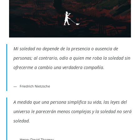
Mi soledad no depende de la presencia o ausencia de
personas; al contrario, odio a quien me roba la soledad sin
ofrecerme a cambio una verdadera compañía.
Friedrich Nietzsche
A medida que una persona simplifica su vida, las leyes del
universo le parecerán menos complejas y la soledad no será
soledad.
Henry David Thoreau