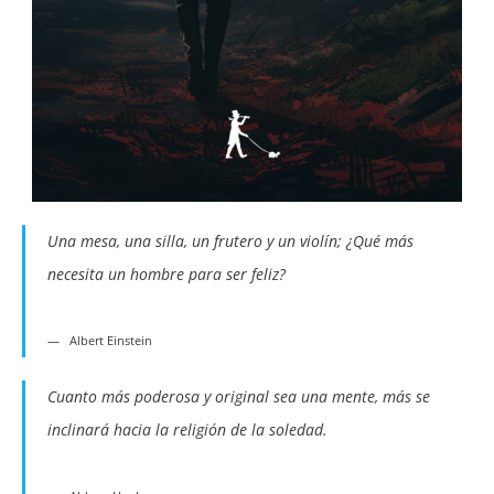
Una mesa, una silla, un frutero y un violín; ¿Qué más
necesita un hombre para ser feliz?
Albert Einstein
Cuanto más poderosa y original sea una mente, más se
inclinará hacia la religión de la soledad.