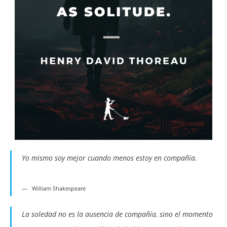
Yo mismo soy mejor cuando menos estoy en compañía.
William Shakespeare
La soledad no es la ausencia de compañía, sino el momento