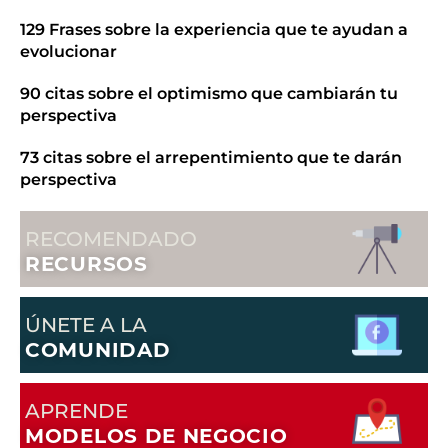
129 Frases sobre la experiencia que te ayudan a
evolucionar
90 citas sobre el optimismo que cambiarán tu
perspectiva
73 citas sobre el arrepentimiento que te darán
perspectiva
RECOMENDADO
RECURSOS
ÚNETE A LA
COMUNIDAD
APRENDE
MODELOS DE NEGOCIO