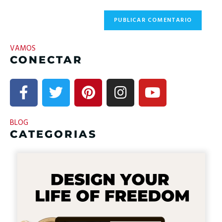
VAMOS
CONECTAR
BLOG
CATEGORIAS