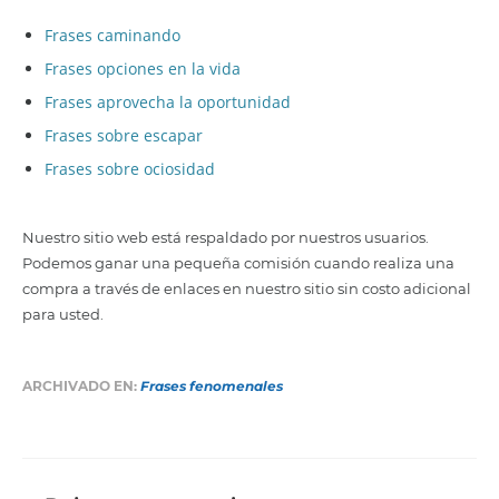
Frases caminando
Frases opciones en la vida
Frases aprovecha la oportunidad
Frases sobre escapar
Frases sobre ociosidad
Nuestro sitio web está respaldado por nuestros usuarios.
Podemos ganar una pequeña comisión cuando realiza una
compra a través de enlaces en nuestro sitio sin costo adicional
para usted.
ARCHIVADO EN:
Frases fenomenales