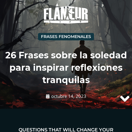
FRASES FENOMENALES
26 Frases sobre la soledad
para inspirar reflexiones
tranquilas
octubre 14, 2023
QUESTIONS THAT WILL CHANGE YOUR