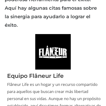
Aquí hay algunas citas famosas sobre
la sinergia para ayudarlo a lograr el
éxito.
Equipo Flâneur Life
Flâneur Life es un hogar y un recurso compartido
para aquellos que buscan crear más libertad
personal en sus vidas. Aunque no hay un propósito
establecido, aquí discutimos formas alternativas de