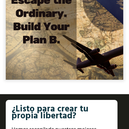
¿Listo para crear tu
propia libertad?