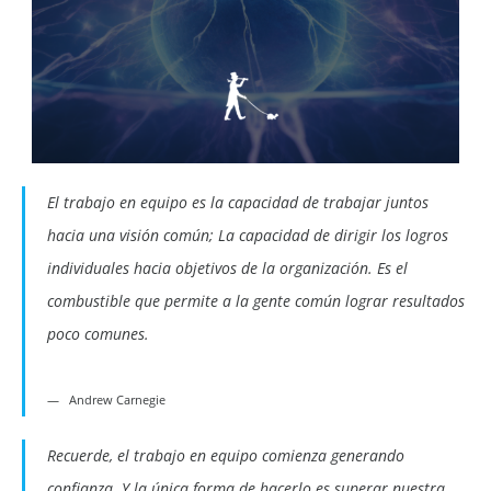
El trabajo en equipo es la capacidad de trabajar juntos
hacia una visión común; La capacidad de dirigir los logros
individuales hacia objetivos de la organización. Es el
combustible que permite a la gente común lograr resultados
poco comunes.
Andrew Carnegie
Recuerde, el trabajo en equipo comienza generando
confianza. Y la única forma de hacerlo es superar nuestra