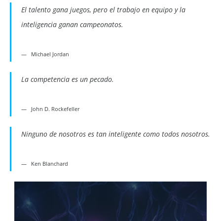
El talento gana juegos, pero el trabajo en equipo y la
inteligencia ganan campeonatos.
Michael Jordan
La competencia es un pecado.
John D. Rockefeller
Ninguno de nosotros es tan inteligente como todos nosotros.
Ken Blanchard