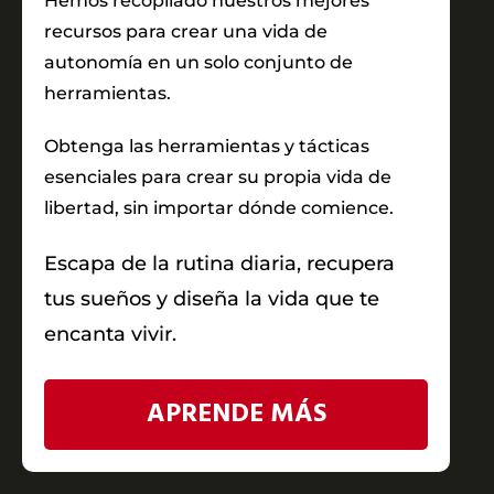
Hemos recopilado nuestros mejores
recursos para crear una vida de
autonomía en un solo conjunto de
herramientas.
Obtenga las herramientas y tácticas
esenciales para crear su propia vida de
libertad, sin importar dónde comience.
Escapa de la rutina diaria, recupera
tus sueños y diseña la vida que te
encanta vivir.
APRENDE MÁS