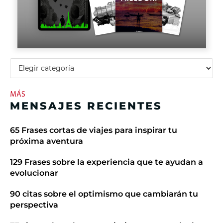
MÁS
MENSAJES RECIENTES
65 Frases cortas de viajes para inspirar tu
próxima aventura
129 Frases sobre la experiencia que te ayudan a
evolucionar
90 citas sobre el optimismo que cambiarán tu
perspectiva