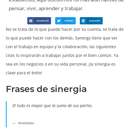
pensar, vivir, aprender y trabajar.
Facebook
Twitter
LinkedIn
No se trata de lo que puede hacer por su cuenta, se trata de
lo que puede hacer con los demás. Synergy tiene que ver
con el trabajo en equipo y la colaboración, las siguientes
citas lo inspirarán a trabajar juntos por el bien común. Ya
sea en los negocios o en su vida personal, ¡la sinergia es
clave para el éxito!
Frases de sinergia
El todo es mayor que la suma de sus partes.
Aristóteles