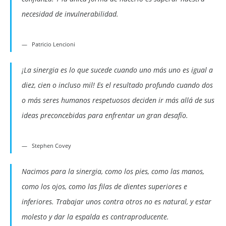
necesidad de invulnerabilidad.
Patricio Lencioni
¡La sinergia es lo que sucede cuando uno más uno es igual a
diez, cien o incluso mil! Es el resultado profundo cuando dos
o más seres humanos respetuosos deciden ir más allá de sus
ideas preconcebidas para enfrentar un gran desafío.
Stephen Covey
Nacimos para la sinergia, como los pies, como las manos,
como los ojos, como las filas de dientes superiores e
inferiores. Trabajar unos contra otros no es natural, y estar
molesto y dar la espalda es contraproducente.