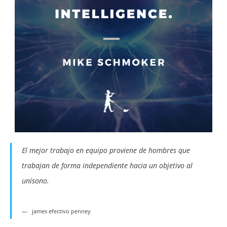
El mejor trabajo en equipo proviene de hombres que
trabajan de forma independiente hacia un objetivo al
unísono.
james efectivo penney