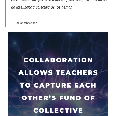
de inteligencia colectiva de los demás.
mike schmoker