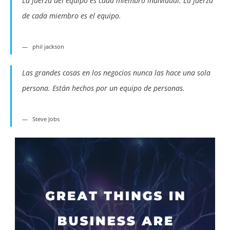
La fuerza del equipo es cada miembro individual. La fuerza
de cada miembro es el equipo.
phil jackson
Las grandes cosas en los negocios nunca las hace una sola
persona. Están hechos por un equipo de personas.
Steve Jobs