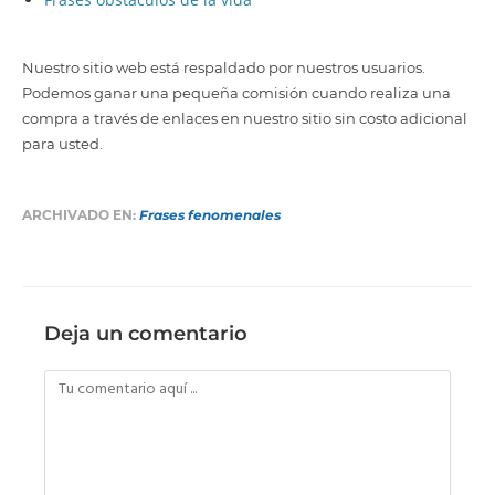
Nuestro sitio web está respaldado por nuestros usuarios.
Podemos ganar una pequeña comisión cuando realiza una
compra a través de enlaces en nuestro sitio sin costo adicional
para usted.
ARCHIVADO EN:
Frases fenomenales
Deja un comentario