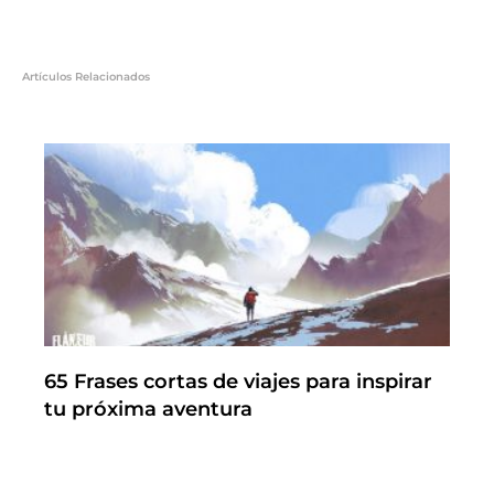
Artículos Relacionados
65 Frases cortas de viajes para inspirar
tu próxima aventura