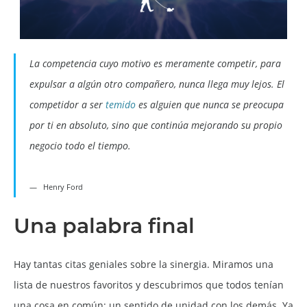
La competencia cuyo motivo es meramente competir, para
expulsar a algún otro compañero, nunca llega muy lejos. El
competidor a ser
temido
es alguien que nunca se preocupa
por ti en absoluto, sino que continúa mejorando su propio
negocio todo el tiempo.
Henry Ford
Una palabra final
Hay tantas citas geniales sobre la sinergia. Miramos una
lista de nuestros favoritos y descubrimos que todos tenían
una cosa en común; un sentido de unidad con los demás. Ya