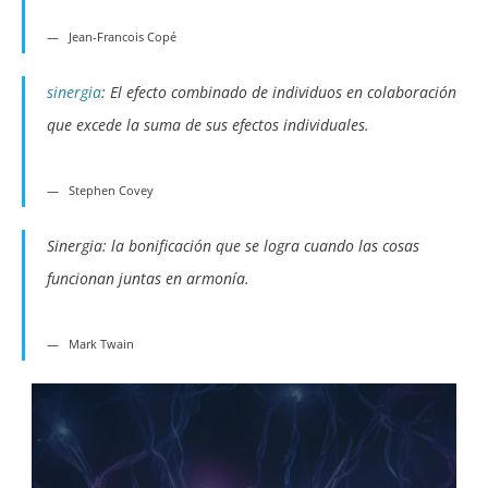
Jean-Francois Copé
sinergia
: El efecto combinado de individuos en colaboración
que excede la suma de sus efectos individuales.
Stephen Covey
Sinergia: la bonificación que se logra cuando las cosas
funcionan juntas en armonía.
Mark Twain