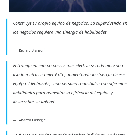
Construye tu propio equipo de negocios. La supervivencia en
los negocios requiere una sinergia de habilidades.
Richard Branson
El trabajo en equipo parece más efectivo si cada individuo
ayuda a otros a tener éxito, aumentando la sinergia de ese
equipo; idealmente, cada persona contribuirá con diferentes
habilidades para aumentar la eficiencia del equipo y
desarrollar su unidad.
Andrew Carnegie