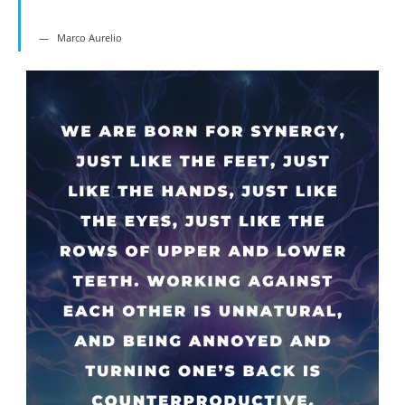
Marco Aurelio