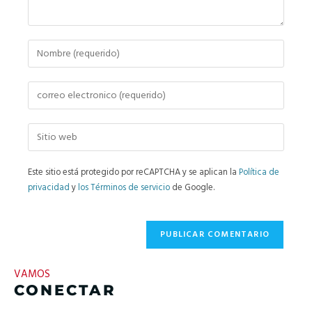
Este sitio está protegido por reCAPTCHA y se aplican la
Política de
privacidad
y
los Términos de servicio
de Google.
VAMOS
CONECTAR