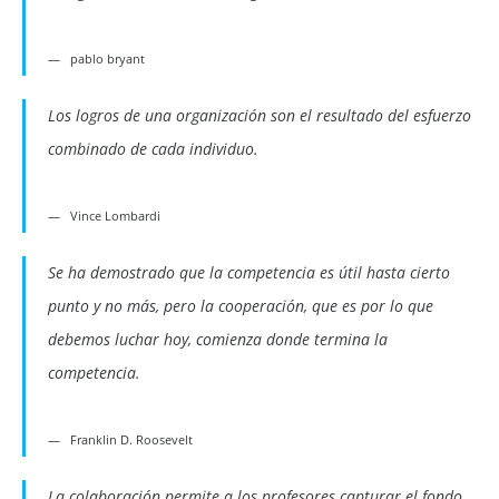
pablo bryant
Los logros de una organización son el resultado del esfuerzo
combinado de cada individuo.
Vince Lombardi
Se ha demostrado que la competencia es útil hasta cierto
punto y no más, pero la cooperación, que es por lo que
debemos luchar hoy, comienza donde termina la
competencia.
Franklin D. Roosevelt
La colaboración permite a los profesores capturar el fondo