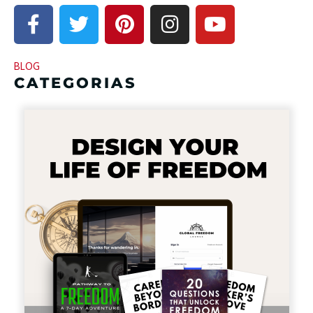
BLOG
CATEGORIAS