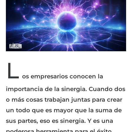
L
os empresarios conocen la
importancia de la sinergia. Cuando dos
o más cosas trabajan juntas para crear
un todo que es mayor que la suma de
sus partes, eso es sinergia. Y es una
poderosa herramienta para el éxito.