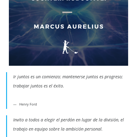
Ir juntos es un comienzo; mantenerse juntos es progreso;
trabajar juntos es el éxito.
Henry Ford
Invito a todos a elegir el perdón en lugar de la división, el
trabajo en equipo sobre la ambición personal.