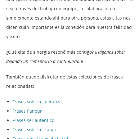
sea a través del trabajo en equipo, la colaboración o
simplemente estando ahí para otra persona, estas citas nos
dicen cuán importante es la conexión para nuestra felicidad
y éxito.
¿Qué cita de sinergia resonó más contigo?
¡Háganos saber
dejando un comentario a continuación!
También puede disfrutar de estas colecciones de frases
relacionadas:
Frases sobre esperanza
Frases flaneur
Frases ser auténtico
Frases sobre escapar
Frases obstáculos de la vida