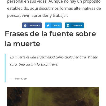
personal en sus vidas. Aunque no hay un propósito
establecido, aquí discutimos formas alternativas de
pensar, vivir, aprender y trabajar.
Facebook
Twitter
LinkedIn
Frases de la fuente sobre
la muerte
La muerte es una enfermedad como cualquier otra. Y tiene
cura. Una cura. Y la encontraré.
Tom Creo