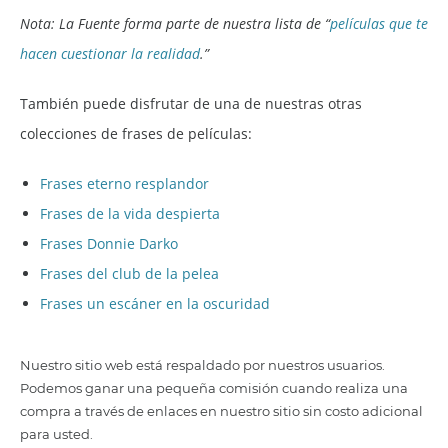
Nota: La Fuente forma parte de nuestra lista de “
películas que te
hacen cuestionar la realidad
.”
También puede disfrutar de una de nuestras otras
colecciones de frases de películas:
Frases eterno resplandor
Frases de la vida despierta
Frases Donnie Darko
Frases del club de la pelea
Frases un escáner en la oscuridad
Nuestro sitio web está respaldado por nuestros usuarios.
Podemos ganar una pequeña comisión cuando realiza una
compra a través de enlaces en nuestro sitio sin costo adicional
para usted.