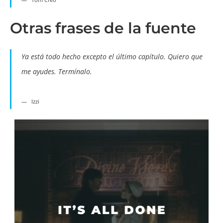
Otras frases de la fuente
Ya está todo hecho excepto el último capítulo. Quiero que
me ayudes. Termínalo.
Izzi