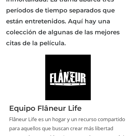
períodos de tiempo separados que
están entretenidos. Aquí hay una
colección de algunas de las mejores
citas de la película.
Equipo Flâneur Life
Flâneur Life es un hogar y un recurso compartido
para aquellos que buscan crear más libertad