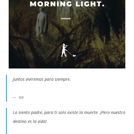
Juntos viviremos para siempre.
Izzi
Lo siento padre, para ti solo existe la muerte. ¡Pero nuestro
destino es la vida!