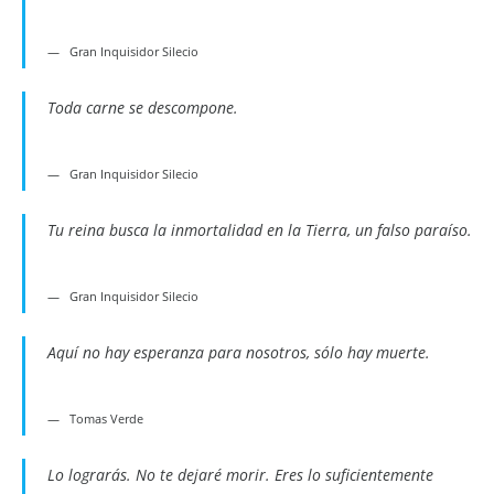
Gran Inquisidor Silecio
Toda carne se descompone.
Gran Inquisidor Silecio
Tu reina busca la inmortalidad en la Tierra, un falso paraíso.
Gran Inquisidor Silecio
Aquí no hay esperanza para nosotros, sólo hay muerte.
Tomas Verde
Lo lograrás. No te dejaré morir. Eres lo suficientemente