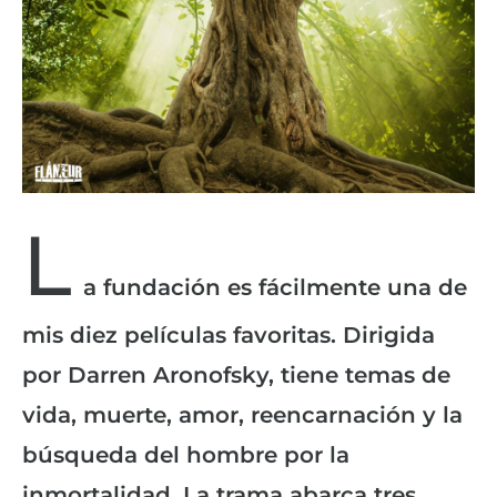
L
a fundación es fácilmente una de
mis diez películas favoritas. Dirigida
por Darren Aronofsky, tiene temas de
vida, muerte, amor, reencarnación y la
búsqueda del hombre por la
inmortalidad. La trama abarca tres