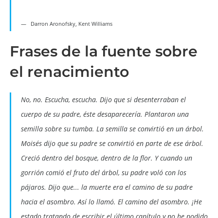
Darron Aronofsky, Kent Williams
Frases de la fuente sobre
el renacimiento
No, no. Escucha, escucha. Dijo que si desenterraban el
cuerpo de su padre, éste desaparecería. Plantaron una
semilla sobre su tumba. La semilla se convirtió en un árbol.
Moisés dijo que su padre se convirtió en parte de ese árbol.
Creció dentro del bosque, dentro de la flor. Y cuando un
gorrión comió el fruto del árbol, su padre voló con los
pájaros. Dijo que... la muerte era el camino de su padre
hacia el asombro. Así lo llamó. El camino del asombro. ¡He
estado tratando de escribir el último capítulo y no he podido