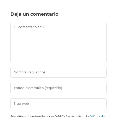
Deja un comentario