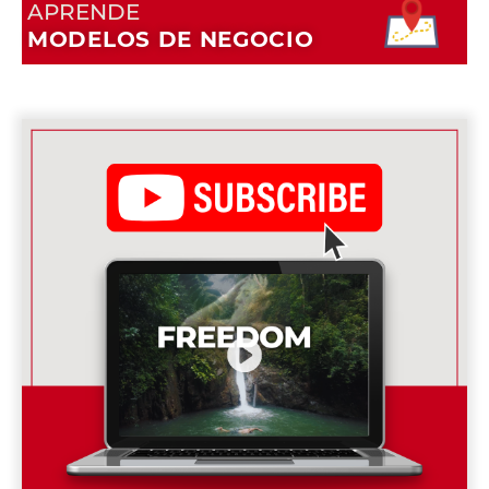
APRENDE
MODELOS DE NEGOCIO