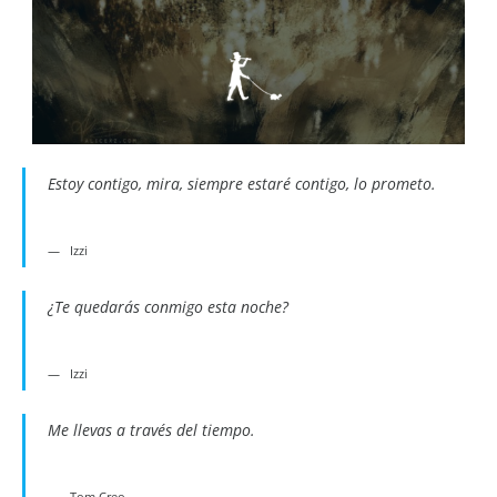
Estoy contigo, mira, siempre estaré contigo, lo prometo.
Izzi
¿Te quedarás conmigo esta noche?
Izzi
Me llevas a través del tiempo.
Tom Creo