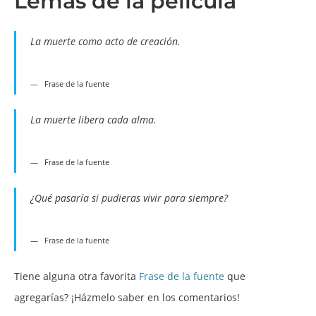
Lemas de la película
La muerte como acto de creación.
Frase de la fuente
La muerte libera cada alma.
Frase de la fuente
¿Qué pasaría si pudieras vivir para siempre?
Frase de la fuente
Tiene alguna otra favorita
Frase de la fuente
que
agregarías? ¡Házmelo saber en los comentarios!