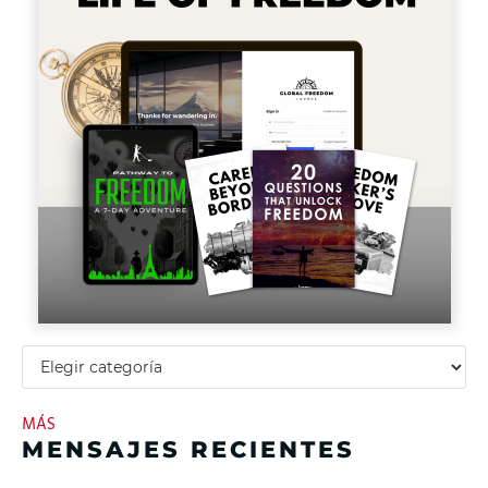
MÁS
MENSAJES RECIENTES