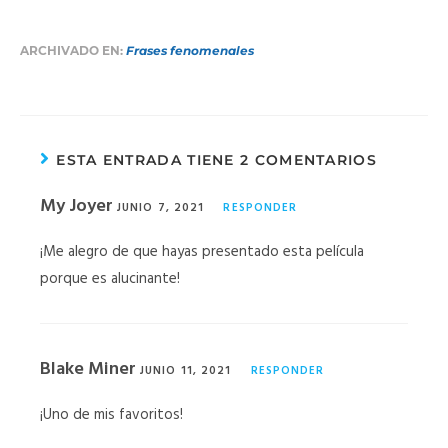
ARCHIVADO EN:
Frases fenomenales
ESTA ENTRADA TIENE 2 COMENTARIOS
My Joyer
JUNIO 7, 2021
RESPONDER
¡Me alegro de que hayas presentado esta película
porque es alucinante!
Blake Miner
JUNIO 11, 2021
RESPONDER
¡Uno de mis favoritos!