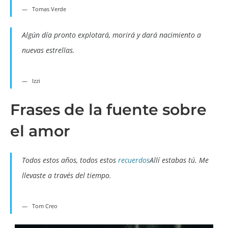
Tomas Verde
Algún día pronto explotará, morirá y dará nacimiento a
nuevas estrellas.
Izzi
Frases de la fuente sobre
el amor
Todos estos años, todos estos
recuerdos
Allí estabas tú. Me
llevaste a través del tiempo.
Tom Creo