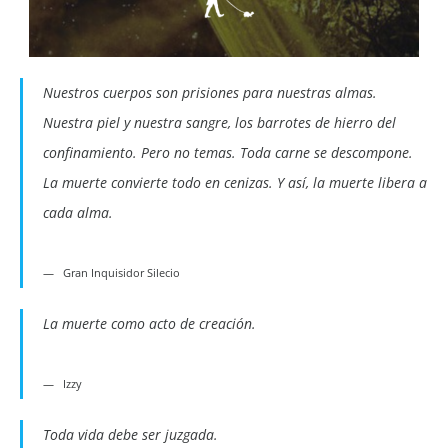
Nuestros cuerpos son prisiones para nuestras almas.
Nuestra piel y nuestra sangre, los barrotes de hierro del
confinamiento. Pero no temas. Toda carne se descompone.
La muerte convierte todo en cenizas. Y así, la muerte libera a
cada alma.
Gran Inquisidor Silecio
La muerte como acto de creación.
Izzy
Toda vida debe ser juzgada.