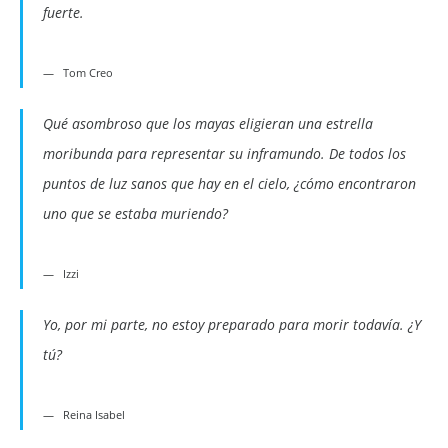
fuerte.
Tom Creo
Qué asombroso que los mayas eligieran una estrella
moribunda para representar su inframundo. De todos los
puntos de luz sanos que hay en el cielo, ¿cómo encontraron
uno que se estaba muriendo?
Izzi
Yo, por mi parte, no estoy preparado para morir todavía. ¿Y
tú?
Reina Isabel