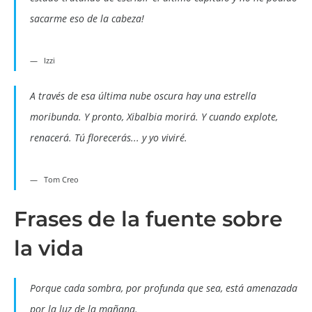
sacarme eso de la cabeza!
Izzi
A través de esa última nube oscura hay una estrella
moribunda. Y pronto, Xibalbia morirá. Y cuando explote,
renacerá. Tú florecerás... y yo viviré.
Tom Creo
Frases de la fuente sobre
la vida
Porque cada sombra, por profunda que sea, está amenazada
por la luz de la mañana.