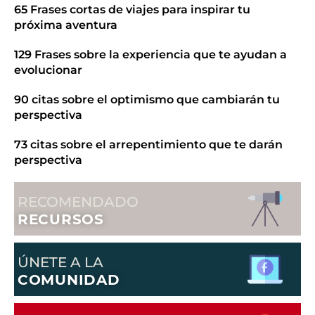
65 Frases cortas de viajes para inspirar tu
próxima aventura
129 Frases sobre la experiencia que te ayudan a
evolucionar
90 citas sobre el optimismo que cambiarán tu
perspectiva
73 citas sobre el arrepentimiento que te darán
perspectiva
RECOMENDADO
RECURSOS
ÚNETE A LA
COMUNIDAD