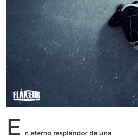
E
n eterno resplandor de una