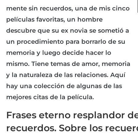
mente sin recuerdos, una de mis cinco
películas favoritas, un hombre
descubre que su ex novia se sometió a
un procedimiento para borrarlo de su
memoria y luego decide hacer lo
mismo. Tiene temas de amor, memoria
y la naturaleza de las relaciones. Aquí
hay una colección de algunas de las
mejores citas de la película.
Frases eterno resplandor d
recuerdos. Sobre los recue