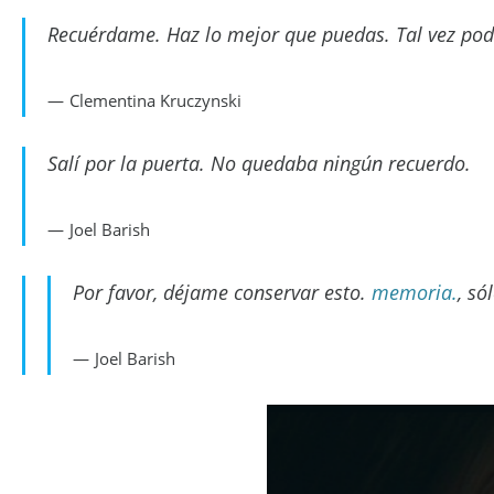
Recuérdame. Haz lo mejor que puedas. Tal vez po
Clementina Kruczynski
Salí por la puerta. No quedaba ningún recuerdo.
Joel Barish
Por favor, déjame conservar esto.
memoria.
, só
Joel Barish