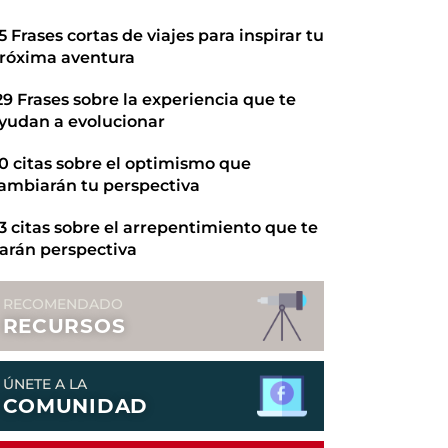
5 Frases cortas de viajes para inspirar tu
róxima aventura
29 Frases sobre la experiencia que te
yudan a evolucionar
0 citas sobre el optimismo que
ambiarán tu perspectiva
3 citas sobre el arrepentimiento que te
arán perspectiva
RECOMENDADO
RECURSOS
ÚNETE A LA
COMUNIDAD