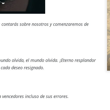
e contarás sobre nosotros y comenzaremos de
 mundo olvida, el mundo olvida. ¡Eterno resplandor
 cada deseo resignado.
n vencedores incluso de sus errores.