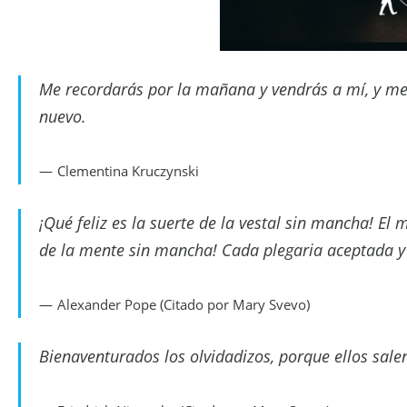
Me recordarás por la mañana y vendrás a mí, y m
nuevo.
Clementina Kruczynski
¡Qué feliz es la suerte de la vestal sin mancha! El
de la mente sin mancha! Cada plegaria aceptada y
Alexander Pope (Citado por Mary Svevo)
Bienaventurados los olvidadizos, porque ellos sale