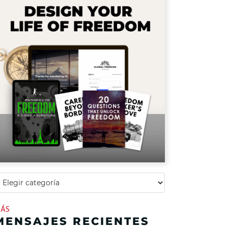
ÁS
MENSAJES RECIENTES