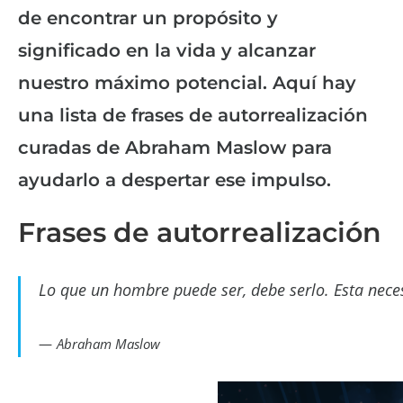
de encontrar un propósito y
significado en la vida y alcanzar
nuestro máximo potencial. Aquí hay
una lista de frases de autorrealización
curadas de Abraham Maslow para
ayudarlo a despertar ese impulso.
Frases de autorrealización
Lo que un hombre puede ser, debe serlo. Esta nec
Abraham Maslow