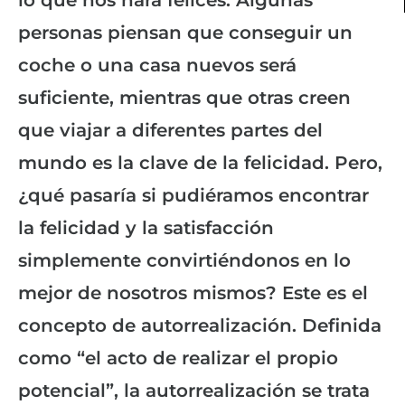
personas piensan que conseguir un
coche o una casa nuevos será
suficiente, mientras que otras creen
que viajar a diferentes partes del
mundo es la clave de la felicidad. Pero,
¿qué pasaría si pudiéramos encontrar
la felicidad y la satisfacción
simplemente convirtiéndonos en lo
mejor de nosotros mismos? Este es el
concepto de autorrealización. Definida
como “el acto de realizar el propio
potencial”, la autorrealización se trata