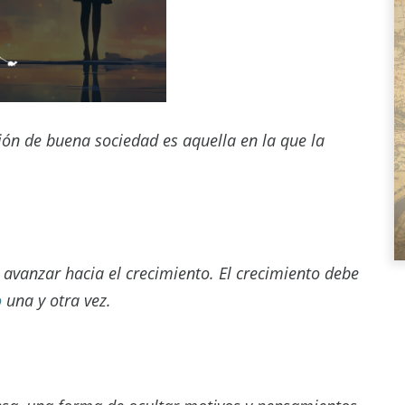
ición de buena sociedad es aquella en la que la
 avanzar hacia el crecimiento. El crecimiento debe
o
una y otra vez.