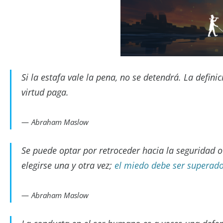
Si la estafa vale la pena, no se detendrá. La defin
virtud paga.
Abraham Maslow
Se puede optar por retroceder hacia la seguridad o
elegirse una y otra vez;
el miedo debe ser superad
Abraham Maslow