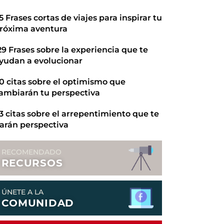
5 Frases cortas de viajes para inspirar tu
róxima aventura
29 Frases sobre la experiencia que te
yudan a evolucionar
0 citas sobre el optimismo que
ambiarán tu perspectiva
3 citas sobre el arrepentimiento que te
arán perspectiva
RECOMENDADO
RECURSOS
ÚNETE A LA
COMUNIDAD