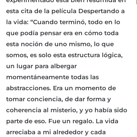
esta cita de la película Despertando a
la vida: “Cuando terminó, todo en lo
que podía pensar era en cómo toda
esta noción de uno mismo, lo que
somos, es solo esta estructura lógica,
un lugar para albergar
momentáneamente todas las
abstracciones. Era un momento de
tomar conciencia, de dar forma y
coherencia al misterio, y yo había sido
parte de eso. Fue un regalo. La vida
arreciaba a mi alrededor y cada