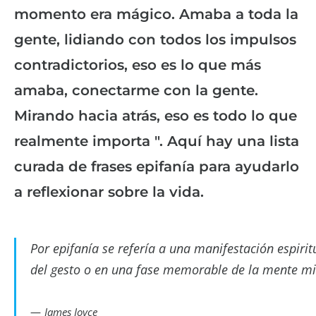
momento era mágico. Amaba a toda la
gente, lidiando con todos los impulsos
contradictorios, eso es lo que más
amaba, conectarme con la gente.
Mirando hacia atrás, eso es todo lo que
realmente importa ". Aquí hay una lista
curada de frases epifanía para ayudarlo
a reflexionar sobre la vida.
Por epifanía se refería a una manifestación espirit
del gesto o en una fase memorable de la mente m
James Joyce