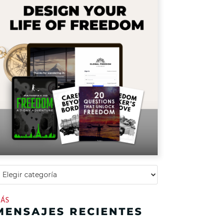
ÁS
MENSAJES RECIENTES