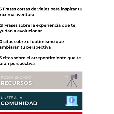
5 Frases cortas de viajes para inspirar tu
róxima aventura
29 Frases sobre la experiencia que te
yudan a evolucionar
0 citas sobre el optimismo que
ambiarán tu perspectiva
3 citas sobre el arrepentimiento que te
arán perspectiva
RECOMENDADO
RECURSOS
ÚNETE A LA
COMUNIDAD