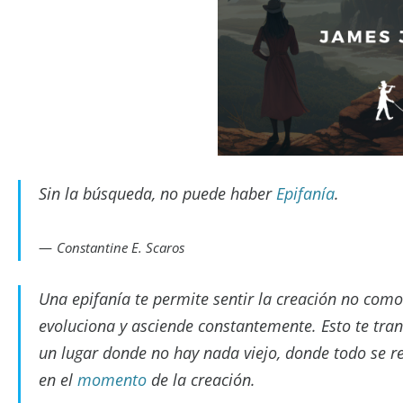
Sin la búsqueda, no puede haber
Epifanía
.
Constantine E. Scaros
Una epifanía te permite sentir la creación no como
evoluciona y asciende constantemente. Esto te tr
un lugar donde no hay nada viejo, donde todo se re
en el
momento
de la creación.