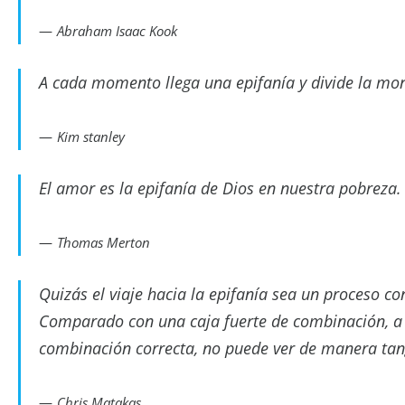
Abraham Isaac Kook
A cada momento llega una epifanía y divide la mo
Kim stanley
El amor es la epifanía de Dios en nuestra pobreza.
Thomas Merton
Quizás el viaje hacia la epifanía sea un proceso co
Comparado con una caja fuerte de combinación, a m
combinación correcta, no puede ver de manera tan
Chris Matakas