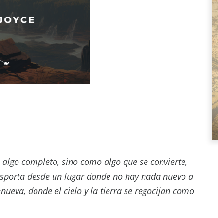
 algo completo, sino como algo que se convierte,
ansporta desde un lugar donde no hay nada nuevo a
nueva, donde el cielo y la tierra se regocijan como