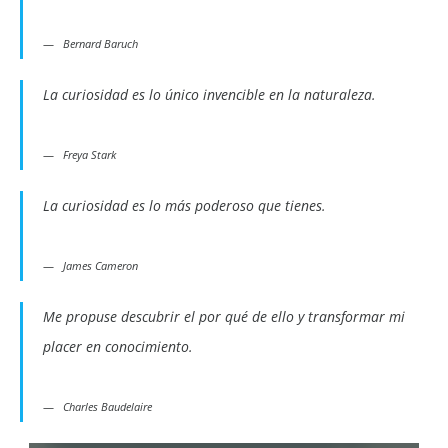
Bernard Baruch
La curiosidad es lo único invencible en la naturaleza.
Freya Stark
La curiosidad es lo más poderoso que tienes.
James Cameron
Me propuse descubrir el por qué de ello y transformar mi
placer en conocimiento.
Charles Baudelaire