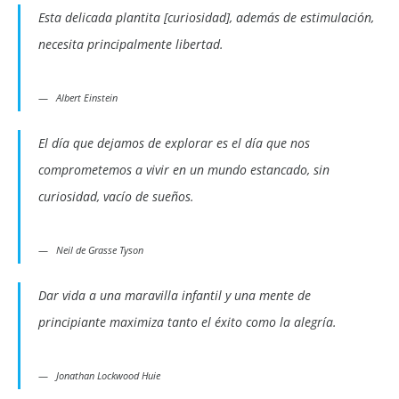
Esta delicada plantita [curiosidad], además de estimulación,
necesita principalmente libertad.
Albert Einstein
El día que dejamos de explorar es el día que nos
comprometemos a vivir en un mundo estancado, sin
curiosidad, vacío de sueños.
Neil de Grasse Tyson
Dar vida a una maravilla infantil y una mente de
principiante maximiza tanto el éxito como la alegría.
Jonathan Lockwood Huie