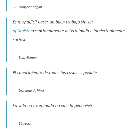
Françoise Sagan
Es muy difícil hacer un buen trabajo sin ser
optimista
excepcionalmente determinado e intelectualmente
curioso.
Sam Altman
El conocimiento de todas las cosas es posible.
Leonardo da Vinci
La vida no examinada no vale la pena vivir.
Sócrates