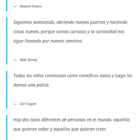
Anatole France
Seguimos avanzando, abriendo nuevas puertas y haciendo
cosas nuevas, porque somos curiosos y la curiosidad nos
sigue llevando por nuevos caminos.
Walt Disney
Todos los niños comienzan como científicos natos y luego les
damos una paliza.
Carl Sagan
Hay dos tipos diferentes de personas en el mundo, aquellos
que quieren saber y aquellos que quieren creer.