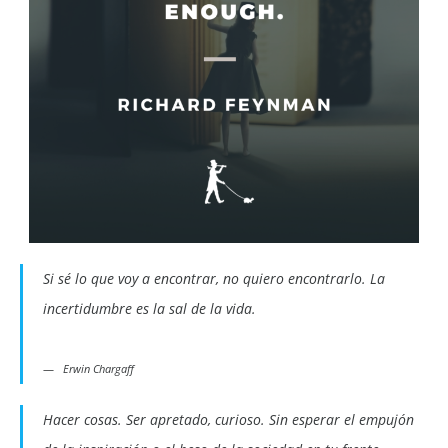
Si sé lo que voy a encontrar, no quiero encontrarlo. La
incertidumbre es la sal de la vida.
Erwin Chargaff
Hacer cosas. Ser apretado, curioso. Sin esperar el empujón