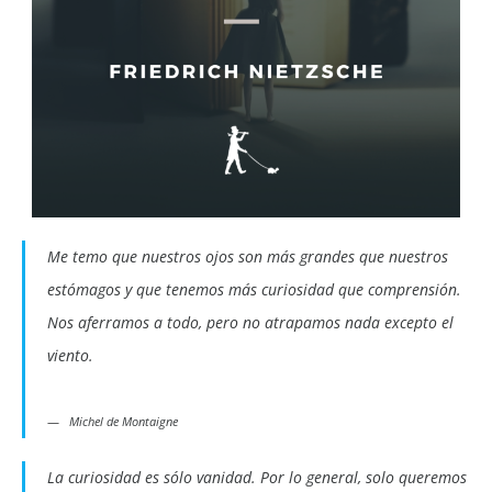
Me temo que nuestros ojos son más grandes que nuestros
estómagos y que tenemos más curiosidad que comprensión.
Nos aferramos a todo, pero no atrapamos nada excepto el
viento.
Michel de Montaigne
La curiosidad es sólo vanidad. Por lo general, solo queremos