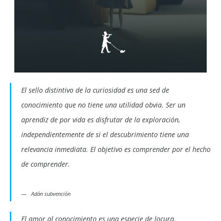
El sello distintivo de la curiosidad es una sed de
conocimiento que no tiene una utilidad obvia. Ser un
aprendiz de por vida es disfrutar de la exploración,
independientemente de si el descubrimiento tiene una
relevancia inmediata. El objetivo es comprender por el hecho
de comprender.
Adán subvención
El amor al conocimiento es una especie de locura.