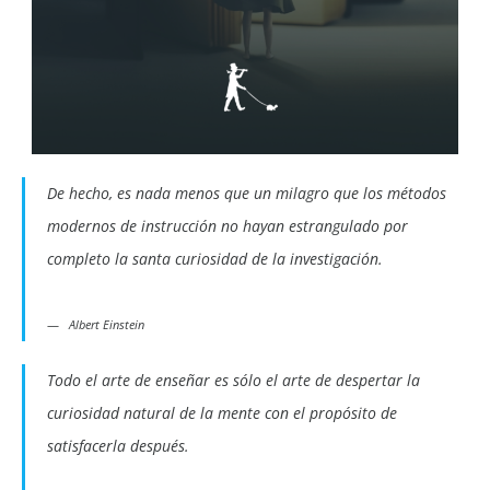
De hecho, es nada menos que un milagro que los métodos
modernos de instrucción no hayan estrangulado por
completo la santa curiosidad de la investigación.
Albert Einstein
Todo el arte de enseñar es sólo el arte de despertar la
curiosidad natural de la mente con el propósito de
satisfacerla después.