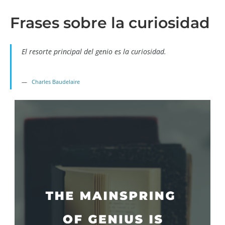
Frases sobre la curiosidad
El resorte principal del genio es la curiosidad.
Charles Baudelaire