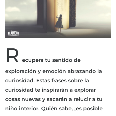
R
ecupera tu sentido de
exploración y emoción abrazando la
curiosidad. Estas frases sobre la
curiosidad te inspirarán a explorar
cosas nuevas y sacarán a relucir a tu
niño interior. Quién sabe, ¡es posible