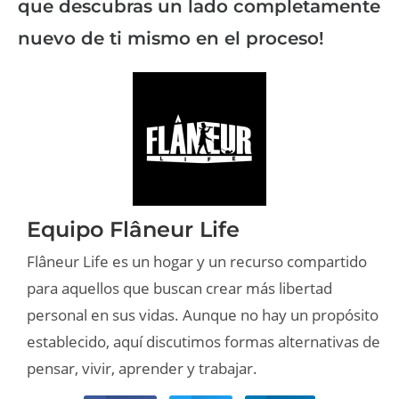
que descubras un lado completamente
nuevo de ti mismo en el proceso!
Equipo Flâneur Life
Flâneur Life es un hogar y un recurso compartido
para aquellos que buscan crear más libertad
personal en sus vidas. Aunque no hay un propósito
establecido, aquí discutimos formas alternativas de
pensar, vivir, aprender y trabajar.