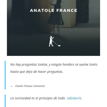
No hay preguntas tontas, y ningún hombre se vuelve tonto
hasta que deja de hacer preguntas.
Charles Proteus Steinmetz
La curiosidad es el principio de todo.
sabiduría
.