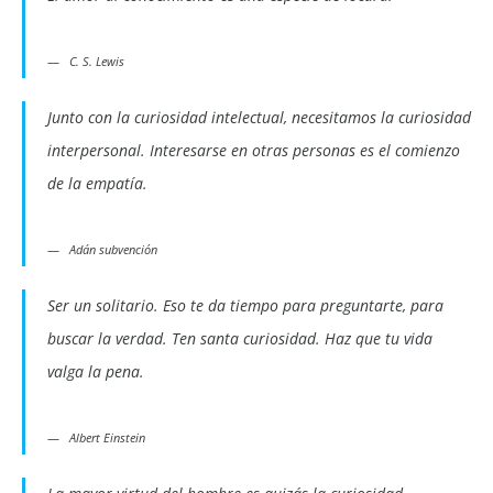
C. S. Lewis
Junto con la curiosidad intelectual, necesitamos la curiosidad
interpersonal. Interesarse en otras personas es el comienzo
de la empatía.
Adán subvención
Ser un solitario. Eso te da tiempo para preguntarte, para
buscar la verdad. Ten santa curiosidad. Haz que tu vida
valga la pena.
Albert Einstein