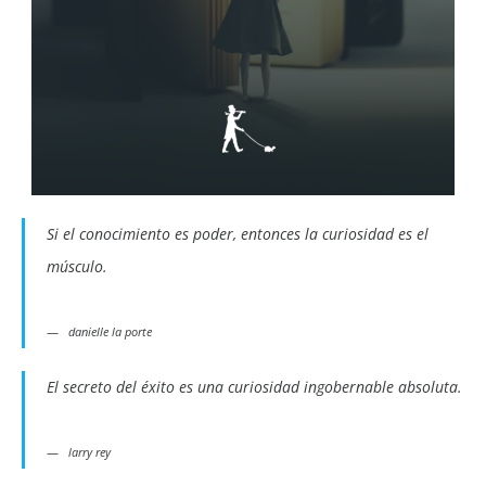
Si el conocimiento es poder, entonces la curiosidad es el
músculo.
danielle la porte
El secreto del éxito es una curiosidad ingobernable absoluta.
larry rey