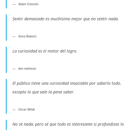
Albert Einstein
Sentir demasiado es muchísimo mejor que no sentir nada.
Nora Roberts
La curiosidad es el motor del logro.
ken robinson
El público tiene una curiosidad insaciable por saberlo todo,
excepto lo que vale la pena saber.
Oscar Wilde
No sé nada, pero sé que todo es interesante si profundizas lo