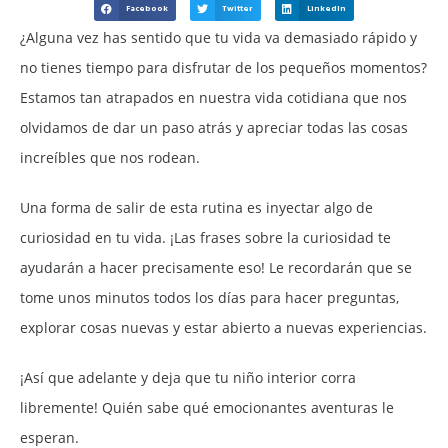
Facebook
Twitter
LinkedIn
¿Alguna vez has sentido que tu vida va demasiado rápido y
no tienes tiempo para disfrutar de los pequeños momentos?
Estamos tan atrapados en nuestra vida cotidiana que nos
olvidamos de dar un paso atrás y apreciar todas las cosas
increíbles que nos rodean.
Una forma de salir de esta rutina es inyectar algo de
curiosidad en tu vida. ¡Las frases sobre la curiosidad te
ayudarán a hacer precisamente eso! Le recordarán que se
tome unos minutos todos los días para hacer preguntas,
explorar cosas nuevas y estar abierto a nuevas experiencias.
¡Así que adelante y deja que tu niño interior corra
libremente! Quién sabe qué emocionantes aventuras le
esperan.