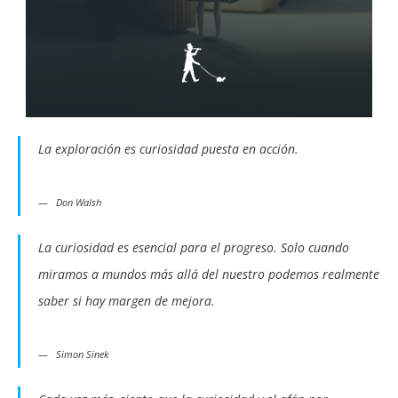
La exploración es curiosidad puesta en acción.
Don Walsh
La curiosidad es esencial para el progreso. Solo cuando
miramos a mundos más allá del nuestro podemos realmente
saber si hay margen de mejora.
Simon Sinek