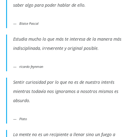
saber algo para poder hablar de ello.
Blaise Pascal
Estudia mucho lo que más te interesa de la manera más
indisciplinada, irreverente y original posible.
ricardo feynman
Sentir curiosidad por lo que no es de nuestro interés
mientras todavía nos ignoramos a nosotros mismos es
absurdo.
Plato
La mente no es un recipiente a llenar sino un fuego a