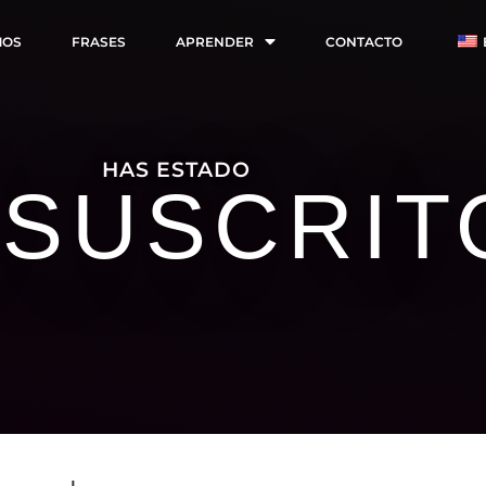
MOS
FRASES
APRENDER
CONTACTO
HAS ESTADO
 SUSCRIT