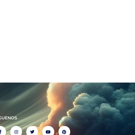
GUENOS