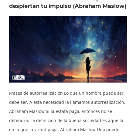
despiertan tu impulso (Abraham Maslow)
Frases de autorrealización Lo que un hombre puede ser,
debe ser. A esta necesidad la llamamos autorrealización.
Abraham Maslow Si la estafa paga, entonces no se
detendrá. La definición de la buena sociedad es aquella
en la que la virtud paga. Abraham Maslow Uno puede