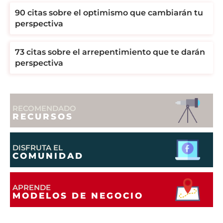
90 citas sobre el optimismo que cambiarán tu
perspectiva
73 citas sobre el arrepentimiento que te darán
perspectiva
RECOMENDADO
RECURSOS
DISFRUTA EL
COMUNIDAD
APRENDE
MODELOS DE NEGOCIO