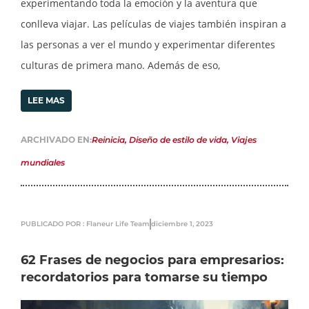
experimentando toda la emoción y la aventura que
conlleva viajar. Las películas de viajes también inspiran a
las personas a ver el mundo y experimentar diferentes
culturas de primera mano. Además de eso,
LEE MAS
ARCHIVADO EN:
Reinicia
,
Diseño de estilo de vida
,
Viajes
mundiales
PUBLICADO POR : Flaneur Life Team
diciembre 1, 2023
62 Frases de negocios para empresarios:
recordatorios para tomarse su tiempo