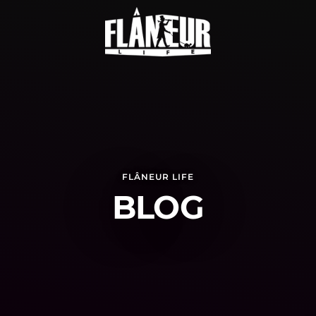
FLÂNEUR LIFE
BLOG