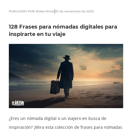
PUBLICADO POR: Blake Miner
30 de noviembre de 2023
128 Frases para nómadas digitales para
inspirarte en tu viaje
¿Eres un nómada digital o un viajero en busca de
inspiración? ¡Mira esta colección de frases para nómadas