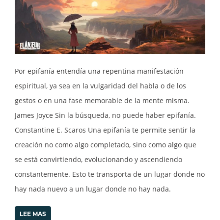
Por epifanía entendía una repentina manifestación
espiritual, ya sea en la vulgaridad del habla o de los
gestos o en una fase memorable de la mente misma.
James Joyce Sin la búsqueda, no puede haber epifanía.
Constantine E. Scaros Una epifanía te permite sentir la
creación no como algo completado, sino como algo que
se está convirtiendo, evolucionando y ascendiendo
constantemente. Esto te transporta de un lugar donde no
hay nada nuevo a un lugar donde no hay nada.
LEE MAS