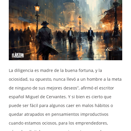
La diligencia es madre de la buena fortuna, y la
ociosidad, su opuesto, nunca llevó a un hombre a la meta
de ninguno de sus mejores deseos”, afirmó el escritor
español Miguel de Cervantes. Y si bien es cierto que
puede ser fácil para algunos caer en malos hábitos o
quedar atrapados en pensamientos improductivos
cuando estamos ociosos, para los emprendedores,