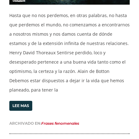
Hasta que no nos perdemos, en otras palabras, no hasta
que perdemos el mundo, no comenzamos a encontrarnos
a nosotros mismos y nos damos cuenta de dónde
estamos y de la extensión infinita de nuestras relaciones.
Henry David Thoreaux Sentirse perdido, loco y
desesperado pertenece a una buena vida tanto como el
optimismo, la certeza y la razón. Alain de Botton
Debemos estar dispuestos a dejar ir la vida que hemos
planeado, para tener la
LEE MAS
ARCHIVADO EN:
Frases fenomenales