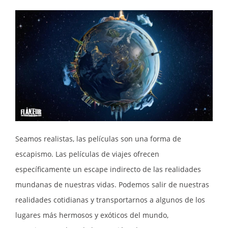
Seamos realistas, las películas son una forma de
escapismo. Las películas de viajes ofrecen
específicamente un escape indirecto de las realidades
mundanas de nuestras vidas. Podemos salir de nuestras
realidades cotidianas y transportarnos a algunos de los
lugares más hermosos y exóticos del mundo,