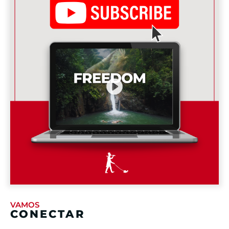
VAMOS
CONECTAR