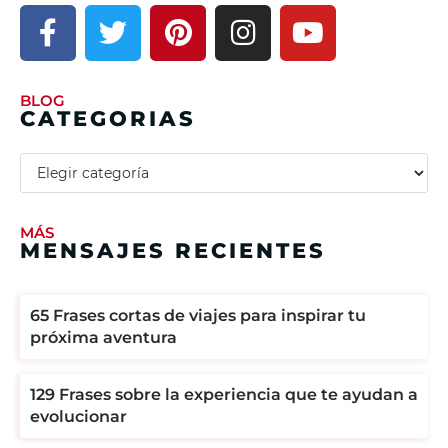
BLOG
CATEGORIAS
MÁS
MENSAJES RECIENTES
65 Frases cortas de viajes para inspirar tu
próxima aventura
129 Frases sobre la experiencia que te ayudan a
evolucionar