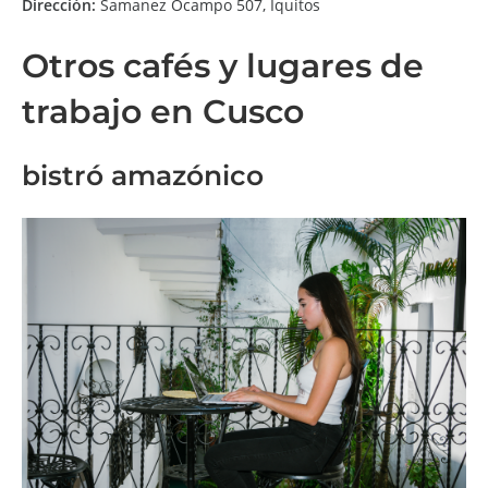
Dirección:
Samanez Ocampo 507, Iquitos
Otros cafés y lugares de
trabajo en Cusco
bistró amazónico