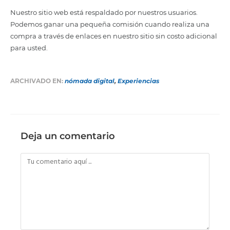
Nuestro sitio web está respaldado por nuestros usuarios.
Podemos ganar una pequeña comisión cuando realiza una
compra a través de enlaces en nuestro sitio sin costo adicional
para usted.
ARCHIVADO EN:
nómada digital
,
Experiencias
Deja un comentario