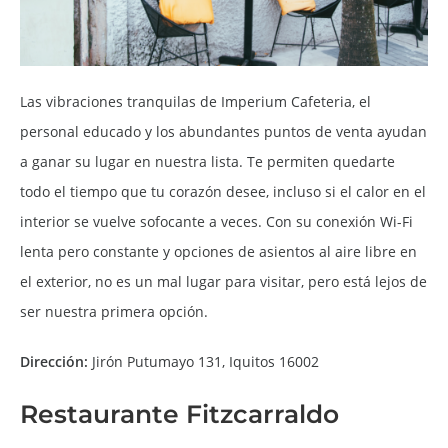
Las vibraciones tranquilas de Imperium Cafeteria, el
personal educado y los abundantes puntos de venta ayudan
a ganar su lugar en nuestra lista. Te permiten quedarte
todo el tiempo que tu corazón desee, incluso si el calor en el
interior se vuelve sofocante a veces. Con su conexión Wi-Fi
lenta pero constante y opciones de asientos al aire libre en
el exterior, no es un mal lugar para visitar, pero está lejos de
ser nuestra primera opción.
Dirección:
Jirón Putumayo 131, Iquitos 16002
Restaurante Fitzcarraldo