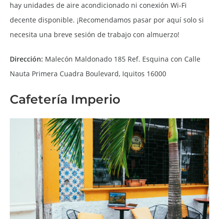
hay unidades de aire acondicionado ni conexión Wi-Fi
decente disponible. ¡Recomendamos pasar por aquí solo si
necesita una breve sesión de trabajo con almuerzo!
Dirección:
Malecón Maldonado 185 Ref. Esquina con Calle
Nauta Primera Cuadra Boulevard, Iquitos 16000
Cafetería Imperio