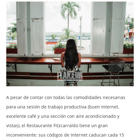
A pesar de contar con todas las comodidades necesarias
para una sesión de trabajo productiva (buen Internet,
excelente café y una sección con aire acondicionado y
vistas), el Restaurante Fitzcarraldo tiene un gran
inconveniente: sus códigos de Internet caducan cada 15