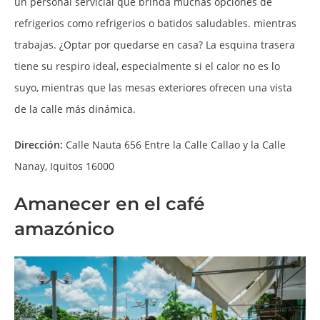
un personal servicial que brinda muchas opciones de
refrigerios como refrigerios o batidos saludables. mientras
trabajas. ¿Optar por quedarse en casa? La esquina trasera
tiene su respiro ideal, especialmente si el calor no es lo
suyo, mientras que las mesas exteriores ofrecen una vista
de la calle más dinámica.
Dirección:
Calle Nauta 656 Entre la Calle Callao y la Calle
Nanay, Iquitos 16000
Amanecer en el café
amazónico