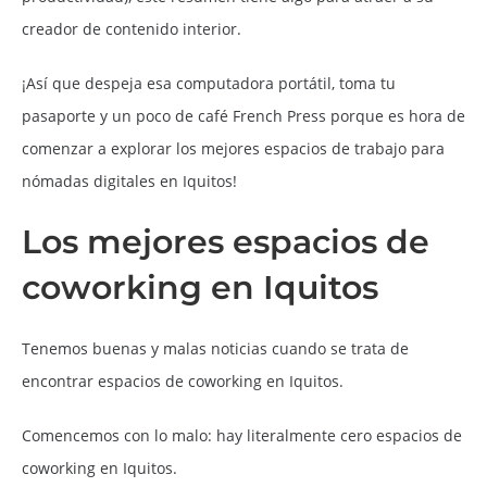
creador de contenido interior.
¡Así que despeja esa computadora portátil, toma tu
pasaporte y un poco de café French Press porque es hora de
comenzar a explorar los mejores espacios de trabajo para
nómadas digitales en Iquitos!
Los mejores espacios de
coworking en Iquitos
Tenemos buenas y malas noticias cuando se trata de
encontrar espacios de coworking en Iquitos.
Comencemos con lo malo: hay literalmente cero espacios de
coworking en Iquitos.