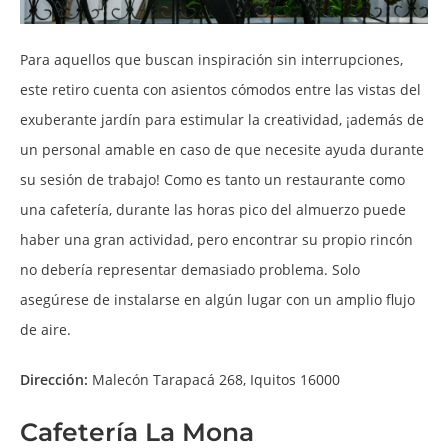
Para aquellos que buscan inspiración sin interrupciones,
este retiro cuenta con asientos cómodos entre las vistas del
exuberante jardín para estimular la creatividad, ¡además de
un personal amable en caso de que necesite ayuda durante
su sesión de trabajo! Como es tanto un restaurante como
una cafetería, durante las horas pico del almuerzo puede
haber una gran actividad, pero encontrar su propio rincón
no debería representar demasiado problema. Solo
asegúrese de instalarse en algún lugar con un amplio flujo
de aire.
Dirección:
Malecón Tarapacá 268, Iquitos 16000
Cafetería La Mona