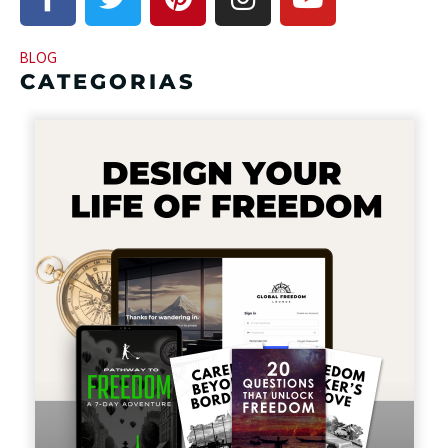
BLOG
CATEGORIAS