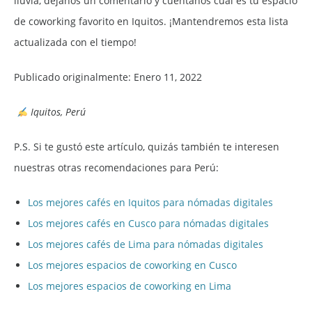
lluvia, déjanos un comentario y cuéntanos cuál es tu espacio
de coworking favorito en Iquitos. ¡Mantendremos esta lista
actualizada con el tiempo!
Publicado originalmente: Enero 11, 2022
Iquitos, Perú
P.S. Si te gustó este artículo, quizás también te interesen
nuestras otras recomendaciones para Perú:
Los mejores cafés en Iquitos para nómadas digitales
Los mejores cafés en Cusco para nómadas digitales
Los mejores cafés de Lima para nómadas digitales
Los mejores espacios de coworking en Cusco
Los mejores espacios de coworking en Lima