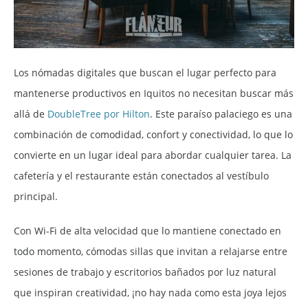
Los nómadas digitales que buscan el lugar perfecto para
mantenerse productivos en Iquitos no necesitan buscar más
allá de
DoubleTree por Hilton
. Este paraíso palaciego es una
combinación de comodidad, confort y conectividad, lo que lo
convierte en un lugar ideal para abordar cualquier tarea. La
cafetería y el restaurante están conectados al vestíbulo
principal.
Con Wi-Fi de alta velocidad que lo mantiene conectado en
todo momento, cómodas sillas que invitan a relajarse entre
sesiones de trabajo y escritorios bañados por luz natural
que inspiran creatividad, ¡no hay nada como esta joya lejos