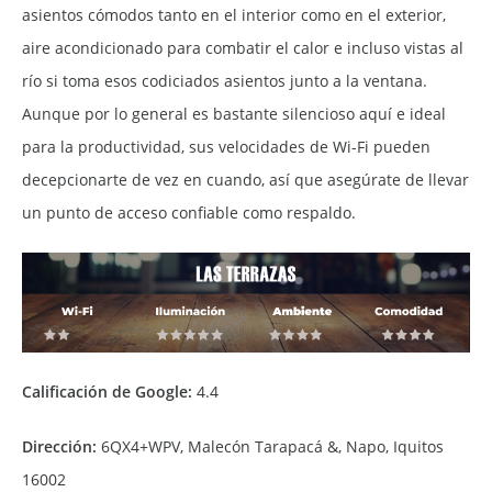
asientos cómodos tanto en el interior como en el exterior,
aire acondicionado para combatir el calor e incluso vistas al
río si toma esos codiciados asientos junto a la ventana.
Aunque por lo general es bastante silencioso aquí e ideal
para la productividad, sus velocidades de Wi-Fi pueden
decepcionarte de vez en cuando, así que asegúrate de llevar
un punto de acceso confiable como respaldo.
Calificación de Google:
4.4
Dirección:
6QX4+WPV, Malecón Tarapacá &, Napo, Iquitos
16002