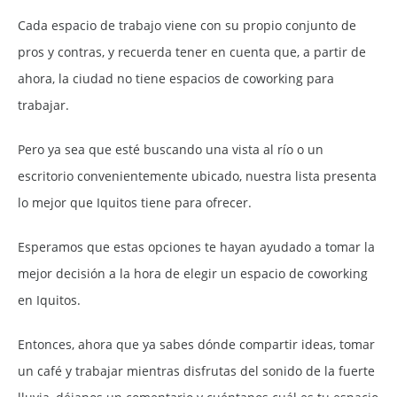
Cada espacio de trabajo viene con su propio conjunto de
pros y contras, y recuerda tener en cuenta que, a partir de
ahora, la ciudad no tiene espacios de coworking para
trabajar.
Pero ya sea que esté buscando una vista al río o un
escritorio convenientemente ubicado, nuestra lista presenta
lo mejor que Iquitos tiene para ofrecer.
Esperamos que estas opciones te hayan ayudado a tomar la
mejor decisión a la hora de elegir un espacio de coworking
en Iquitos.
Entonces, ahora que ya sabes dónde compartir ideas, tomar
un café y trabajar mientras disfrutas del sonido de la fuerte