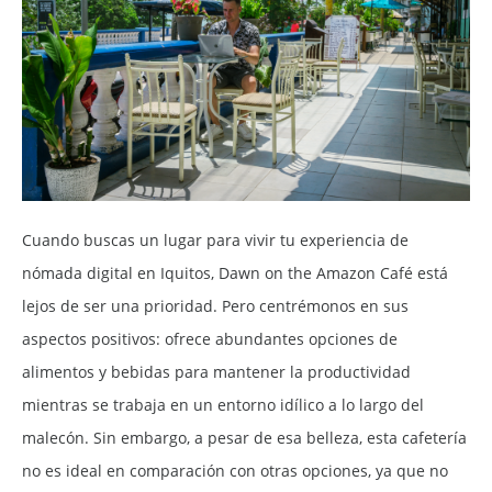
Cuando buscas un lugar para vivir tu experiencia de
nómada digital en Iquitos, Dawn on the Amazon Café está
lejos de ser una prioridad. Pero centrémonos en sus
aspectos positivos: ofrece abundantes opciones de
alimentos y bebidas para mantener la productividad
mientras se trabaja en un entorno idílico a lo largo del
malecón. Sin embargo, a pesar de esa belleza, esta cafetería
no es ideal en comparación con otras opciones, ya que no