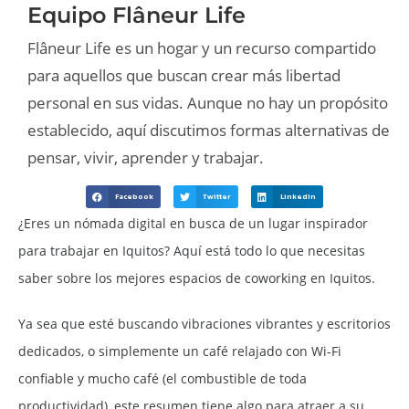
Equipo Flâneur Life
Flâneur Life es un hogar y un recurso compartido
para aquellos que buscan crear más libertad
personal en sus vidas. Aunque no hay un propósito
establecido, aquí discutimos formas alternativas de
pensar, vivir, aprender y trabajar.
Facebook
Twitter
LinkedIn
¿Eres un nómada digital en busca de un lugar inspirador
para trabajar en Iquitos? Aquí está todo lo que necesitas
saber sobre los mejores espacios de coworking en Iquitos.
Ya sea que esté buscando vibraciones vibrantes y escritorios
dedicados, o simplemente un café relajado con Wi-Fi
confiable y mucho café (el combustible de toda
productividad), este resumen tiene algo para atraer a su