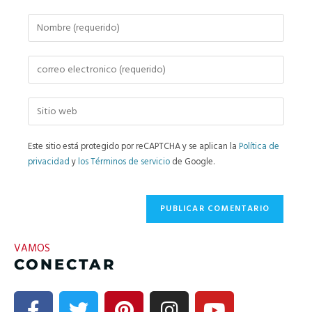
Este sitio está protegido por reCAPTCHA y se aplican la
Política de
privacidad
y
los Términos de servicio
de Google.
VAMOS
CONECTAR