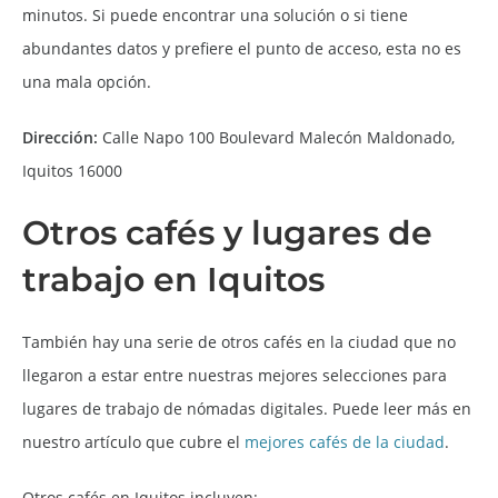
minutos. Si puede encontrar una solución o si tiene
abundantes datos y prefiere el punto de acceso, esta no es
una mala opción.
Dirección:
Calle Napo 100 Boulevard Malecón Maldonado,
Iquitos 16000
Otros cafés y lugares de
trabajo en Iquitos
También hay una serie de otros cafés en la ciudad que no
llegaron a estar entre nuestras mejores selecciones para
lugares de trabajo de nómadas digitales. Puede leer más en
nuestro artículo que cubre el
mejores cafés de la ciudad
.
Otros cafés en Iquitos incluyen: