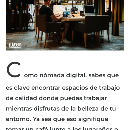
C
omo nómada digital, sabes que
es clave encontrar espacios de trabajo
de calidad donde puedas trabajar
mientras disfrutas de la belleza de tu
entorno. Ya sea que eso signifique
tomar un café junto a los lugareños o