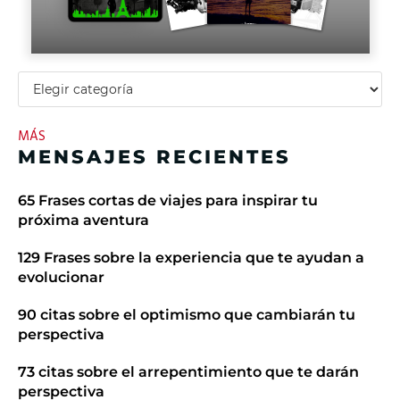
MÁS
MENSAJES RECIENTES
65 Frases cortas de viajes para inspirar tu
próxima aventura
129 Frases sobre la experiencia que te ayudan a
evolucionar
90 citas sobre el optimismo que cambiarán tu
perspectiva
73 citas sobre el arrepentimiento que te darán
perspectiva