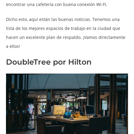
encontrar una cafetería con buena conexión Wi-Fi.
Dicho esto, aquí están las buenas noticias. Tenemos una
lista de los mejores espacios de trabajo en la ciudad que
hacen un excelente plan de respaldo. ¡Vamos directamente
a ellos!
DoubleTree por Hilton