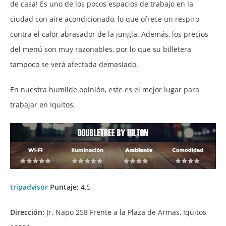
de casa! Es uno de los pocos espacios de trabajo en la
ciudad con aire acondicionado, lo que ofrece un respiro
contra el calor abrasador de la jungla. Además, los precios
del menú son muy razonables, por lo que su billetera
tampoco se verá afectada demasiado.
En nuestra humilde opinión, este es el mejor lugar para
trabajar en Iquitos.
tripadvisor
Puntaje:
4.5
Dirección:
Jr. Napo 258 Frente a la Plaza de Armas, Iquitos