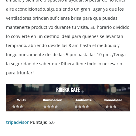
aire acondicionado, sigue siendo un gran lugar ya que los
ventiladores brindan suficiente brisa para que puedas
mantenerte productivo durante tu visita. Su horario dividido
lo convierte en un destino ideal para quienes se levantan
temprano, abriendo desde las 8 am hasta el mediodía y
luego nuevamente desde las 5 pm hasta las 10 pm. ¡Tenga
la seguridad de saber que Ribera tiene todo lo necesario
para triunfar!
tripadvisor
Puntaje:
5.0