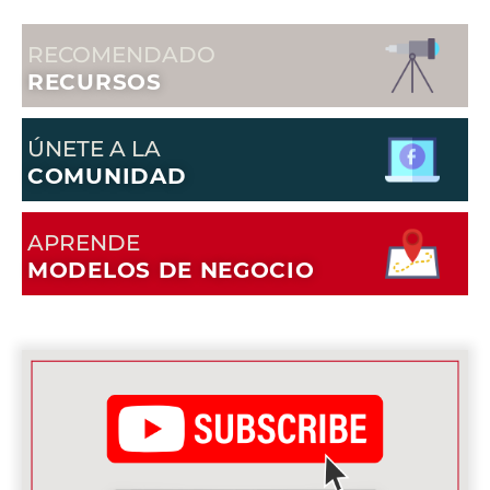
RECOMENDADO
RECURSOS
ÚNETE A LA
COMUNIDAD
APRENDE
MODELOS DE NEGOCIO