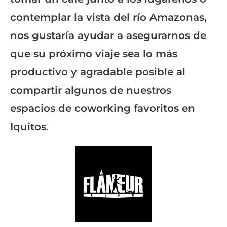
contemplar la vista del río Amazonas,
nos gustaría ayudar a asegurarnos de
que su próximo viaje sea lo más
productivo y agradable posible al
compartir algunos de nuestros
espacios de coworking favoritos en
Iquitos.