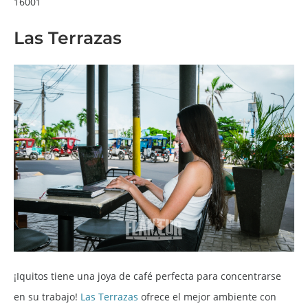
16001
Las Terrazas
¡Iquitos tiene una joya de café perfecta para concentrarse
en su trabajo!
Las Terrazas
ofrece el mejor ambiente con