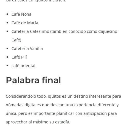
Café Nona
Café de María
Cafetería Cafezinho (también conocido como Cajuesiño
Café)
Cafetería Vanilla
Café Pilí
café oriental
Palabra final
Considerándolo todo, Iquitos es un destino interesante para
nómadas digitales que desean una experiencia diferente y
única, pero es importante planificar con anticipación para
aprovechar al máximo su estadía.