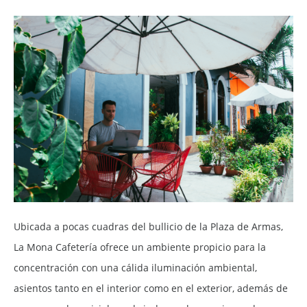
Ubicada a pocas cuadras del bullicio de la Plaza de Armas,
La Mona Cafetería ofrece un ambiente propicio para la
concentración con una cálida iluminación ambiental,
asientos tanto en el interior como en el exterior, además de