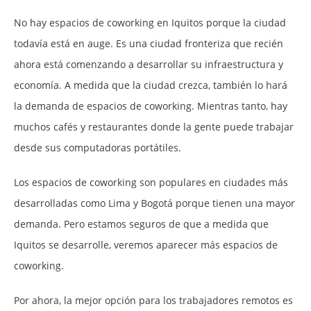
No hay espacios de coworking en Iquitos porque la ciudad
todavía está en auge. Es una ciudad fronteriza que recién
ahora está comenzando a desarrollar su infraestructura y
economía. A medida que la ciudad crezca, también lo hará
la demanda de espacios de coworking. Mientras tanto, hay
muchos cafés y restaurantes donde la gente puede trabajar
desde sus computadoras portátiles.
Los espacios de coworking son populares en ciudades más
desarrolladas como Lima y Bogotá porque tienen una mayor
demanda. Pero estamos seguros de que a medida que
Iquitos se desarrolle, veremos aparecer más espacios de
coworking.
Por ahora, la mejor opción para los trabajadores remotos es