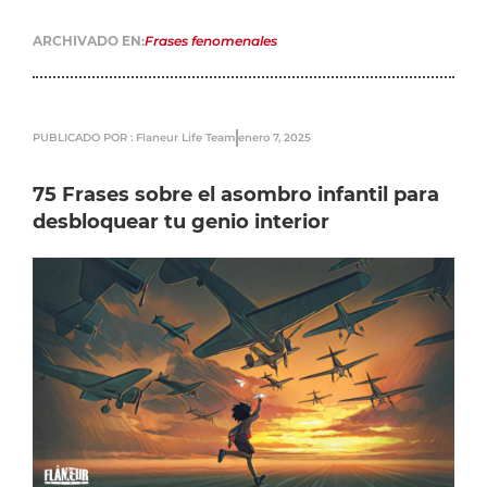
ARCHIVADO EN:
Frases fenomenales
PUBLICADO POR : Flaneur Life Team
enero 7, 2025
75 Frases sobre el asombro infantil para
desbloquear tu genio interior