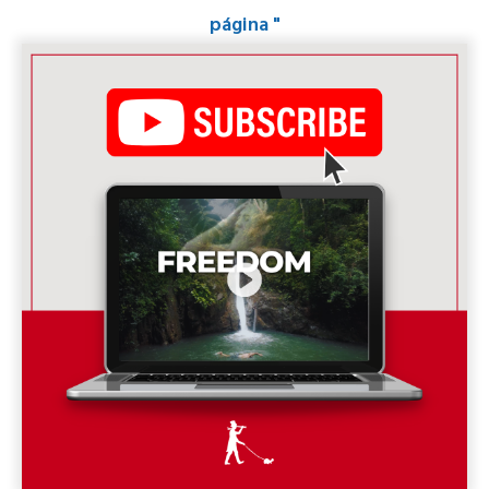
página "