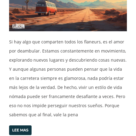
Si hay algo que comparten todos los flaneurs, es el amor
por deambular. Estamos constantemente en movimiento,
explorando nuevos lugares y descubriendo cosas nuevas.
Y aunque algunas personas pueden pensar que la vida
en la carretera siempre es glamorosa, nada podría estar
más lejos de la verdad. De hecho, vivir un estilo de vida
nómada puede ser francamente desafiante a veces. Pero
eso no nos impide perseguir nuestros sueños. Porque
sabemos que al final, vale la pena
LEE MAS