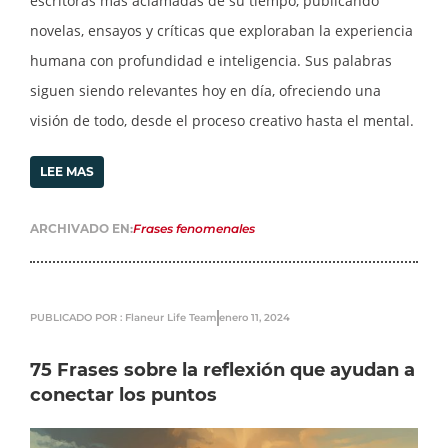
escritoras más aclamadas de su tiempo, publicando
novelas, ensayos y críticas que exploraban la experiencia
humana con profundidad e inteligencia. Sus palabras
siguen siendo relevantes hoy en día, ofreciendo una
visión de todo, desde el proceso creativo hasta el mental.
LEE MAS
ARCHIVADO EN:
Frases fenomenales
PUBLICADO POR : Flaneur Life Team
enero 11, 2024
75 Frases sobre la reflexión que ayudan a
conectar los puntos