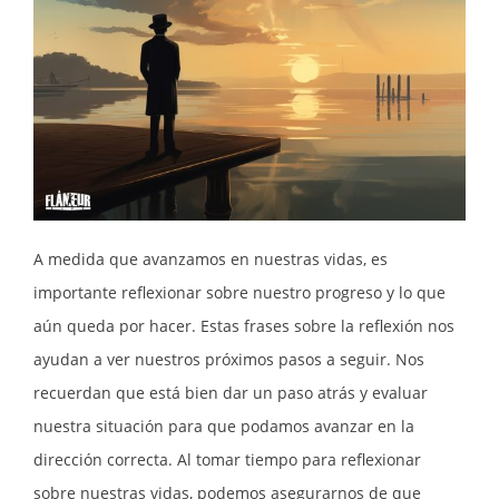
A medida que avanzamos en nuestras vidas, es
importante reflexionar sobre nuestro progreso y lo que
aún queda por hacer. Estas frases sobre la reflexión nos
ayudan a ver nuestros próximos pasos a seguir. Nos
recuerdan que está bien dar un paso atrás y evaluar
nuestra situación para que podamos avanzar en la
dirección correcta. Al tomar tiempo para reflexionar
sobre nuestras vidas, podemos asegurarnos de que