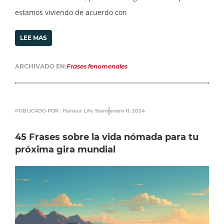
estamos viviendo de acuerdo con
LEE MAS
ARCHIVADO EN:
Frases fenomenales
PUBLICADO POR : Flaneur Life Team
enero 11, 2024
45 Frases sobre la vida nómada para tu
próxima gira mundial