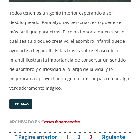
Todos tenemos un genio interior esperando a ser
desbloqueado. Para algunas personas, esto puede ser
más fácil que para otras. Pero no importa quién seas o
cuál sea tu bloqueo creativo, el asombro infantil puede
ayudarte a llegar allí. Estas frases sobre el asombro
infantil ilustran la importancia de conservar un sentido
de asombro y curiosidad a lo largo de la vida, y lo
inspirarán a aprovechar su genio interior para crear algo
verdaderamente mágico.
LEE MAS
ARCHIVADO EN:
Frases fenomenales
" Pagina anterior
1
2
3
Siguiente