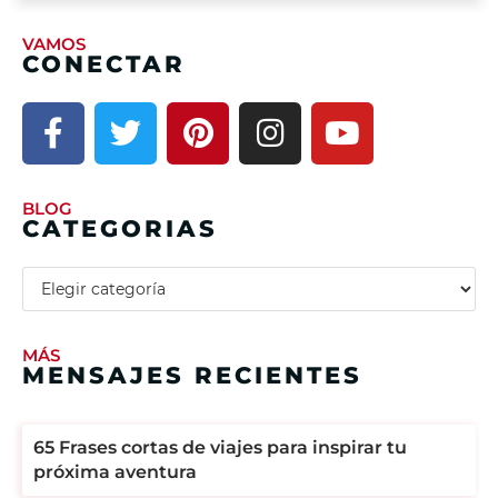
VAMOS
CONECTAR
BLOG
CATEGORIAS
MÁS
MENSAJES RECIENTES
65 Frases cortas de viajes para inspirar tu
próxima aventura