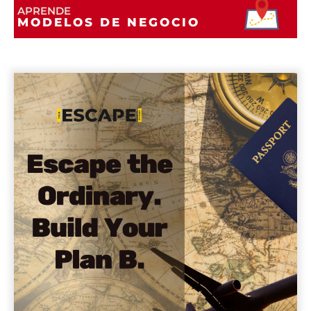
APRENDE
MODELOS DE NEGOCIO