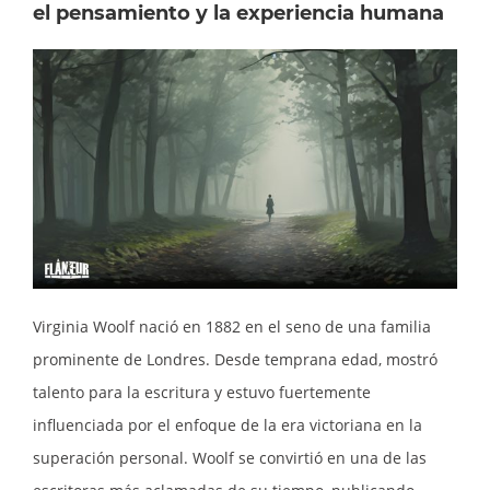
el pensamiento y la experiencia humana
Virginia Woolf nació en 1882 en el seno de una familia
prominente de Londres. Desde temprana edad, mostró
talento para la escritura y estuvo fuertemente
influenciada por el enfoque de la era victoriana en la
superación personal. Woolf se convirtió en una de las