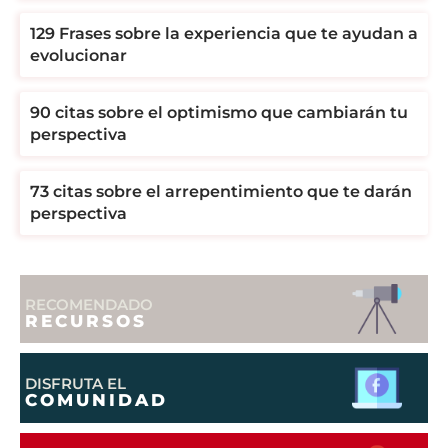
129 Frases sobre la experiencia que te ayudan a
evolucionar
90 citas sobre el optimismo que cambiarán tu
perspectiva
73 citas sobre el arrepentimiento que te darán
perspectiva
RECOMENDADO
RECURSOS
DISFRUTA EL
COMUNIDAD