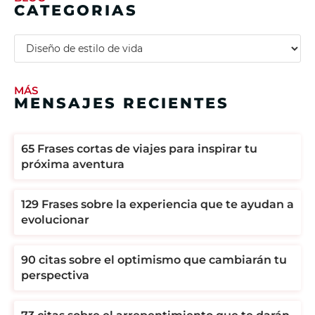
CATEGORIAS
MÁS
MENSAJES RECIENTES
65 Frases cortas de viajes para inspirar tu
próxima aventura
129 Frases sobre la experiencia que te ayudan a
evolucionar
90 citas sobre el optimismo que cambiarán tu
perspectiva