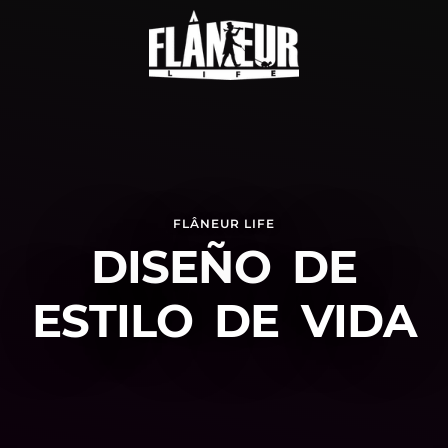
FLÂNEUR LIFE
DISEÑO DE
ESTILO DE VIDA