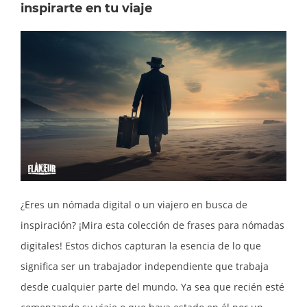
inspirarte en tu viaje
¿Eres un nómada digital o un viajero en busca de
inspiración? ¡Mira esta colección de frases para nómadas
digitales! Estos dichos capturan la esencia de lo que
significa ser un trabajador independiente que trabaja
desde cualquier parte del mundo. Ya sea que recién esté