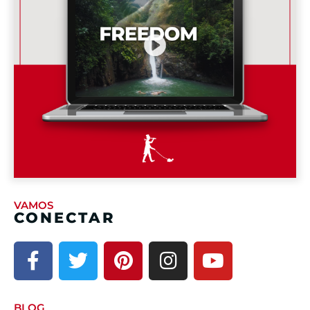
VAMOS
CONECTAR
BLOG